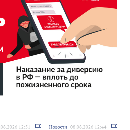
Выбрать
Выбрать
Новости
.08.2026 12:51
08.08.2026 12:44