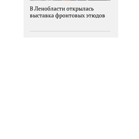
В Ленобласти открылась
выставка фронтовых этюдов