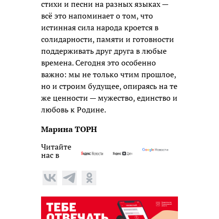
стихи и песни на разных языках —
всё это напоминает о том, что
истинная сила народа кроется в
солидарности, памяти и готовности
поддерживать друг друга в любые
времена. Сегодня это особенно
важно: мы не только чтим прошлое,
но и строим будущее, опираясь на те
же ценности — мужество, единство и
любовь к Родине.
Марина ТОРН
Читайте
нас в