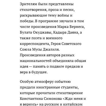
Зрителям были представлены
стихотворения, проза и песни,
раскрывающие тему войны и
победы. В программе звучали в том
числе произведения Марка Бернеса,
Булата Окуджавы, Кадыра Даяна, а
также поэта и военного
корреспондента, Героя Советского
Союза Мусы Джалиля.
Произведения авторов разных
национальностей объединяла общая
идея — память о подвиге предков и
вера в будущее.
Особую атмосферу событию
придали иностранные студенты,
которые прочитали стихотворение
Константина Симонова «Жди меня и
я вернусь» на русском и китайском