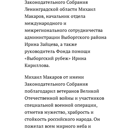
Законодательного Собрания
Ленинградской области Михаил
Макаров, начальник отдела
международного и
межрегионального сотрудничества
администрации Выборгского района
Ирина Зайцева, а также
руководитель Фонда помощи
«Выборгский рубеж» Ирина
Кириллова.
Михаил Макаров от имени
Законодательного Собрания
поблагодарил ветеранов Великой
Отечественной войны и участников
специальной военной операции,
отметив мужество, храбрость и
стойкость российского народа. Он
пожелал всем мирного неба и