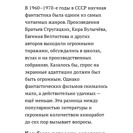
В 1960–1970-е годы в СССР научная
фантастика была одним из самых
читаемых жанров. Произведения
Братьев Стругацких, Кира Булычёва,
Евгения Велтистова и других
авторов выходили огромными
тиражами, обсуждались в школах,
вузах и на производственных
собраниях. Казалось бы, спрос на
экранные адаптации должен был
быть огромным. Однако
фантастических фильмов снималось
мало, а действительно удачных —
ещё меньше. Эта разница между
популярностью литературы и
скромным количеством киноработ
до сих пор вызывает вопросы.