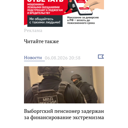
Реклама
Читайте также
Выбрать
Новости
06.08.2026 20:58
новость
Выборгский пенсионер задержан
за финансирование экстремизма