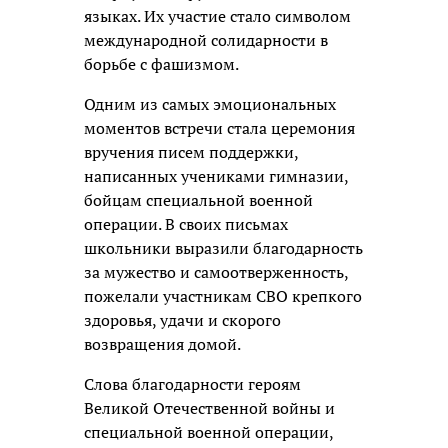
языках. Их участие стало символом
международной солидарности в
борьбе с фашизмом.
Одним из самых эмоциональных
моментов встречи стала церемония
вручения писем поддержки,
написанных учениками гимназии,
бойцам специальной военной
операции. В своих письмах
школьники выразили благодарность
за мужество и самоотверженность,
пожелали участникам СВО крепкого
здоровья, удачи и скорого
возвращения домой.
Слова благодарности героям
Великой Отечественной войны и
специальной военной операции,