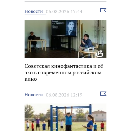
Выбрать
Новости
06.08.2026 17:44
новость
Советская кинофантастика и её
эхо в современном российском
кино
Выбрать
Новости
06.08.2026 12:19
новость