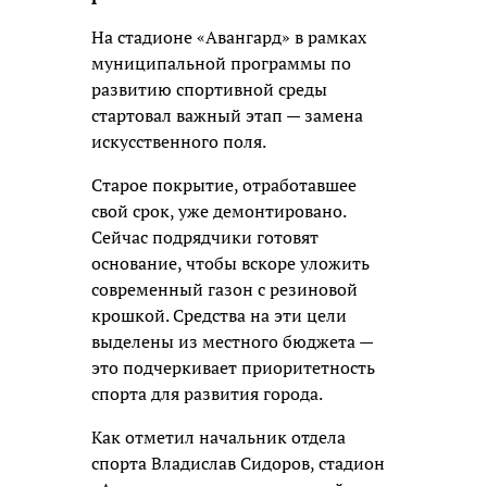
На стадионе «Авангард» в рамках
муниципальной программы по
развитию спортивной среды
стартовал важный этап —
замена
искусственного поля.
Старое покрытие, отработавшее
свой срок, уже демонтировано.
Сейчас подрядчики готовят
основание, чтобы вскоре уложить
современный газон с резиновой
крошкой. Средства на эти цели
выделены из местного бюджета —
это подчеркивает приоритетность
спорта для развития города.
Как отметил начальник отдела
спорта Владислав Сидоров, стадион