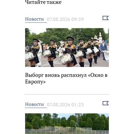
Читайте также
Выбрать
Новости
07.08.2026 09:59
новость
Выборг вновь распахнул «Окно в
Европу»
Выбрать
Новости
07.08.2026 01:23
новость