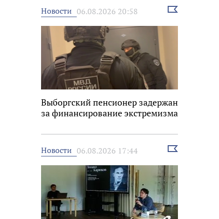
Выбрать
Новости
06.08.2026 20:58
новость
Выборгский пенсионер задержан
за финансирование экстремизма
Выбрать
Новости
06.08.2026 17:44
новость