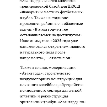
«Авангард» является ключевой
тренировочной базой для ДЮСШ
«Фаворит» и местных футбольных
клубов. Также на стадионе
проводятся районные и областные
матчи. «В этом году мы не
останавливаемся на достигнутом.
Напомним, сезон 2025 года уже
ознаменовался открытием главного
натурального поля после
капремонта», — отметил он.
Также в планах модернизации
«Авангарда»: строительство
воздухоопорных конструкций для
пляжного волейбола, обустройство
полноценного сектора для легкой
атлетики и реконструкция
зрительских трибун. «Авангард» по-