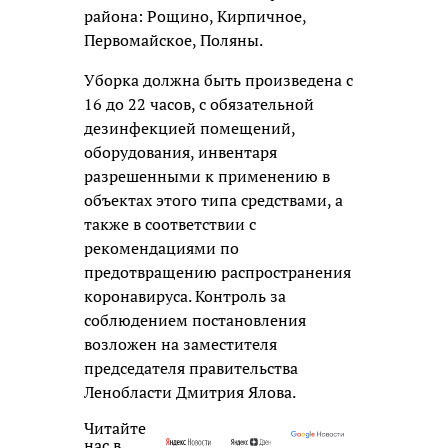
района: Рощино, Кирпичное,
Первомайское, Поляны.
Уборка должна быть произведена с
16 до 22 часов, с обязательной
дезинфекцией помещений,
оборудования, инвентаря
разрешенными к применению в
объектах этого типа средствами, а
также в соответствии с
рекомендациями по
предотвращению распространения
коронавируса. Контроль за
соблюдением постановления
возложен на заместителя
председателя правительства
Ленобласти Дмитрия Ялова.
Читайте
нас в