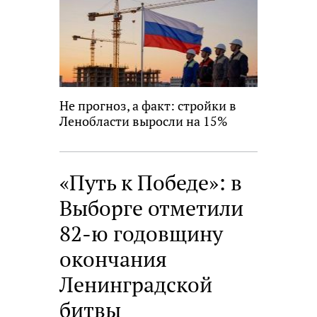
Не прогноз, а факт: стройки в
Ленобласти выросли на 15%
«Путь к Победе»: в
Выборге отметили
82-ю годовщину
окончания
Ленинградской
битвы