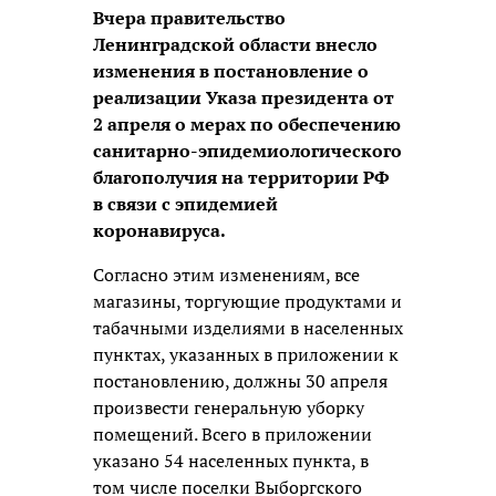
Вчера правительство
Ленинградской области внесло
изменения в постановление о
реализации Указа президента от
2 апреля о мерах по обеспечению
санитарно-эпидемиологического
благополучия на территории РФ
в связи с эпидемией
коронавируса.
Согласно этим изменениям, все
магазины, торгующие продуктами и
табачными изделиями в населенных
пунктах, указанных в приложении к
постановлению, должны 30 апреля
произвести генеральную уборку
помещений. Всего в приложении
указано 54 населенных пункта, в
том числе поселки Выборгского