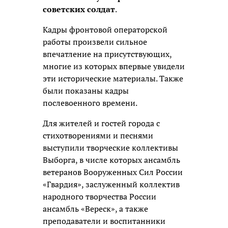
советских солдат
.
Кадры фронтовой операторской
работы произвели сильное
впечатление на присутствующих,
многие из которых впервые увидели
эти исторические материалы. Также
были показаны кадры
послевоенного времени.
Для жителей и гостей города с
стихотворениями и песнями
выступили творческие коллективы
Выборга, в числе которых ансамбль
ветеранов Вооруженных Сил России
«Гвардия», заслуженный коллектив
народного творчества России
ансамбль «Вереск», а также
преподаватели и воспитанники