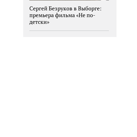
Сергей Безруков в Выборге:
премьера фильма «Не по-
детски»