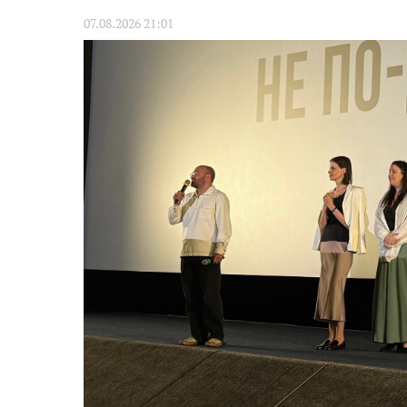
07.08.2026 21:01