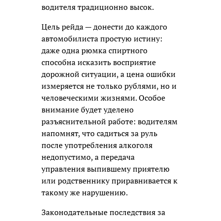
водителя традиционно высок.
Цель рейда — донести до каждого
автомобилиста простую истину:
даже одна рюмка спиртного
способна исказить восприятие
дорожной ситуации, а цена ошибки
измеряется не только рублями, но и
человеческими жизнями. Особое
внимание будет уделено
разъяснительной работе: водителям
напомнят, что садиться за руль
после употребления алкоголя
недопустимо, а передача
управления выпившему приятелю
или родственнику приравнивается к
такому же нарушению.
Законодательные последствия за