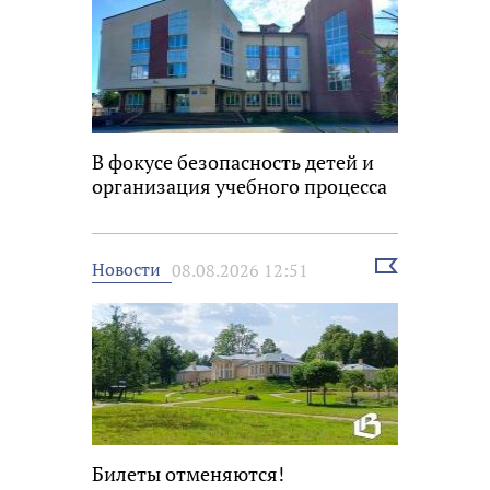
В фокусе безопасность детей и
организация учебного процесса
Выбрать
Новости
08.08.2026 12:51
новость
Билеты отменяются!