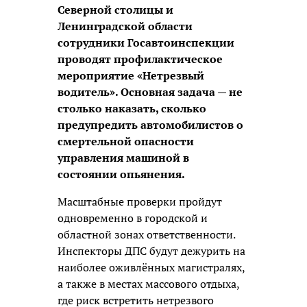
Северной столицы и
Ленинградской области
сотрудники Госавтоинспекции
проводят профилактическое
мероприятие «Нетрезвый
водитель». Основная задача — не
столько наказать, сколько
предупредить автомобилистов о
смертельной опасности
управления машиной в
состоянии опьянения.
Масштабные проверки пройдут
одновременно в городской и
областной зонах ответственности.
Инспекторы ДПС будут дежурить на
наиболее оживлённых магистралях,
а также в местах массового отдыха,
где риск встретить нетрезвого