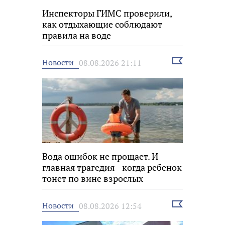
Инспекторы ГИМС проверили,
как отдыхающие соблюдают
правила на воде
Выбрать
Новости
08.08.2026 21:11
новость
Вода ошибок не прощает. И
главная трагедия - когда ребенок
тонет по вине взрослых
Выбрать
Новости
08.08.2026 12:54
новость