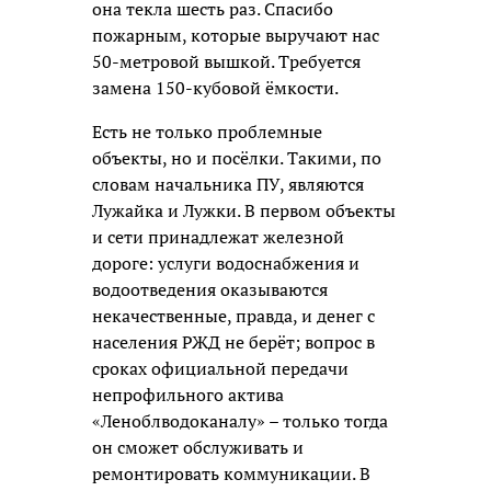
она текла шесть раз. Спасибо
пожарным, которые выручают нас
50-метровой вышкой. Требуется
замена 150-кубовой ёмкости.
Есть не только проблемные
объекты, но и посёлки. Такими, по
словам начальника ПУ, являются
Лужайка и Лужки. В первом объекты
и сети принадлежат железной
дороге: услуги водоснабжения и
водоотведения оказываются
некачественные, правда, и денег с
населения РЖД не берёт; вопрос в
сроках официальной передачи
непрофильного актива
«Леноблводоканалу» – только тогда
он сможет обслуживать и
ремонтировать коммуникации. В