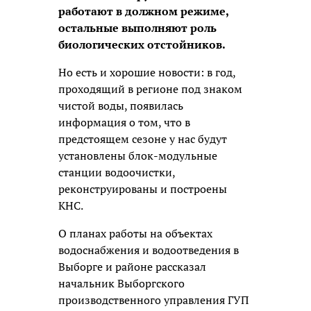
работают в должном режиме,
остальные выполняют роль
биологических отстойников.
Но есть и хорошие новости: в год,
проходящий в регионе под знаком
чистой воды, появилась
информация о том, что в
предстоящем сезоне у нас будут
установлены блок-модульные
станции водоочистки,
реконструированы и построены
КНС.
О планах работы на объектах
водоснабжения и водоотведения в
Выборге и районе рассказал
начальник Выборгского
производственного управления ГУП