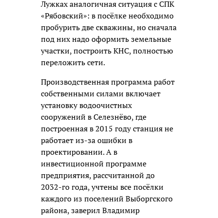
Лужках аналогичная ситуация с СПК
«Рябовский»: в посёлке необходимо
пробурить две скважины, но сначала
под них надо оформить земельные
участки, построить КНС, полностью
переложить сети.
Производственная программа работ
собственными силами включает
установку водоочистных
сооружений в Селезнёво, где
построенная в 2015 году станция не
работает из-за ошибки в
проектировании. А в
инвестиционной программе
предприятия, рассчитанной до
2032-го года, учтены все посёлки
каждого из поселений Выборгского
района, заверил Владимир