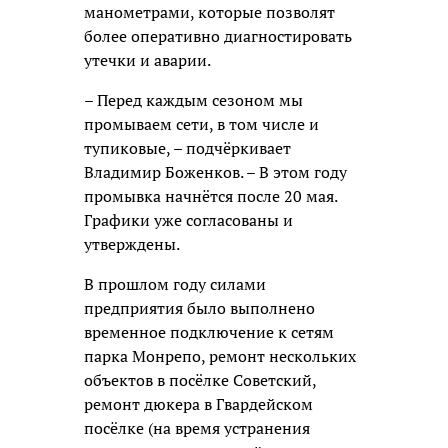
манометрами, которые позволят
более оперативно диагностировать
утечки и аварии.
– Перед каждым сезоном мы
промываем сети, в том числе и
тупиковые, – подчёркивает
Владимир Боженков. – В этом году
промывка начнётся после 20 мая.
Графики уже согласованы и
утверждены.
В прошлом году силами
предприятия было выполнено
временное подключение к сетям
парка Монрепо, ремонт нескольких
объектов в посёлке Советский,
ремонт дюкера в Гвардейском
посёлке (на время устранения