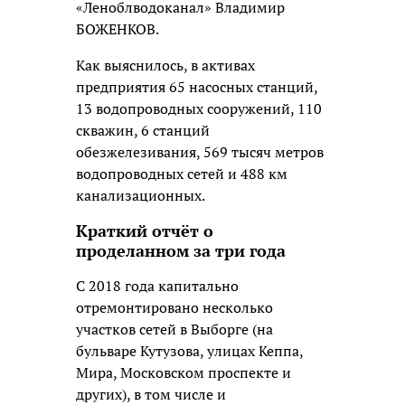
«Леноблводоканал» Владимир
БОЖЕНКОВ.
Как выяснилось, в активах
предприятия 65 насосных станций,
13 водопроводных сооружений, 110
скважин, 6 станций
обезжелезивания, 569 тысяч метров
водопроводных сетей и 488 км
канализационных.
Краткий отчёт о
проделанном за три года
С 2018 года капитально
отремонтировано несколько
участков сетей в Выборге (на
бульваре Кутузова, улицах Кеппа,
Мира, Московском проспекте и
других), в том числе и