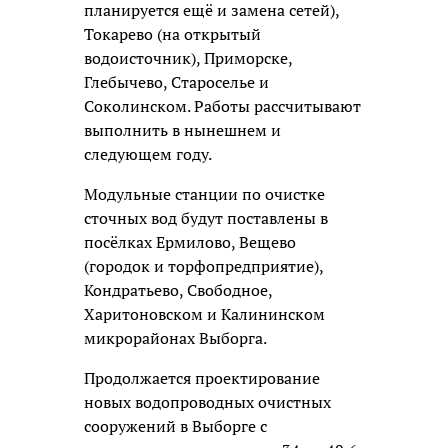
планируется ещё и замена сетей),
Токарево (на открытый
водоисточник), Приморске,
Глебычево, Староселье и
Соколинском. Работы рассчитывают
выполнить в нынешнем и
следующем году.
Модульные станции по очистке
сточных вод будут поставлены в
посёлках Ермилово, Вещево
(городок и торфопредприятие),
Кондратьево, Свободное,
Харитоновском и Калининском
микрорайонах Выборга.
Продолжается проектирование
новых водопроводных очистных
сооружений в Выборге с