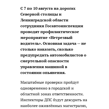
С 7 по 10 августа на дорогах
Северной столицы и
Ленинградской области
сотрудники Госавтоинспекции
проводят профилактическое
мероприятие «Нетрезвый
водитель». Основная задача — не
столько наказать, сколько
предупредить автомобилистов о
смертельной опасности
управления машиной в
состоянии опьянения.
Масштабные проверки пройдут
одновременно в городской и
областной зонах ответственности.
Инспекторы ДПС будут дежурить на
наиболее оживлённых магистралях,