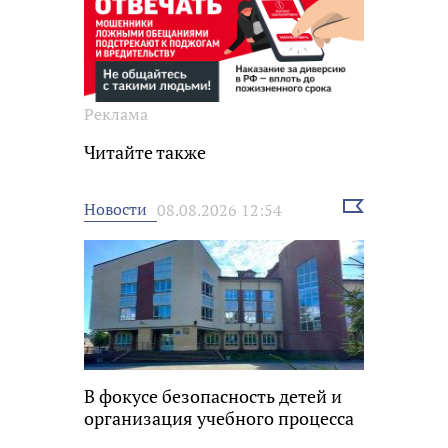
Реклама
Читайте также
Выбрать
Новости
08.08.2026 12:54
новость
В фокусе безопасность детей и
организация учебного процесса