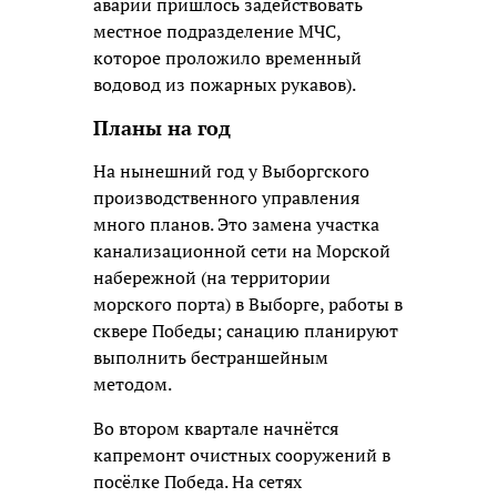
аварии пришлось задействовать
местное подразделение МЧС,
которое проложило временный
водовод из пожарных рукавов).
Планы на год
На нынешний год у Выборгского
производственного управления
много планов. Это замена участка
канализационной сети на Морской
набережной (на территории
морского порта) в Выборге, работы в
сквере Победы; санацию планируют
выполнить бестраншейным
методом.
Во втором квартале начнётся
капремонт очистных сооружений в
посёлке Победа. На сетях