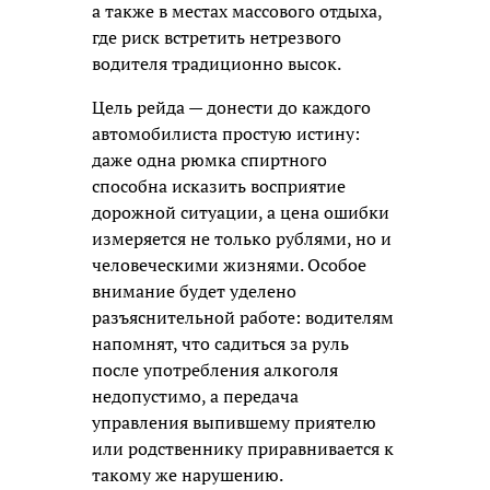
а также в местах массового отдыха,
где риск встретить нетрезвого
водителя традиционно высок.
Цель рейда — донести до каждого
автомобилиста простую истину:
даже одна рюмка спиртного
способна исказить восприятие
дорожной ситуации, а цена ошибки
измеряется не только рублями, но и
человеческими жизнями. Особое
внимание будет уделено
разъяснительной работе: водителям
напомнят, что садиться за руль
после употребления алкоголя
недопустимо, а передача
управления выпившему приятелю
или родственнику приравнивается к
такому же нарушению.