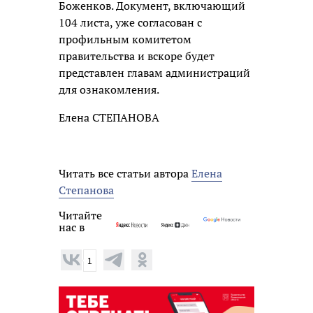
Боженков. Документ, включающий
104 листа, уже согласован с
профильным комитетом
правительства и вскоре будет
представлен главам администраций
для ознакомления.
Елена СТЕПАНОВА
Читать все статьи автора
Елена
Степанова
Читайте
нас в
1