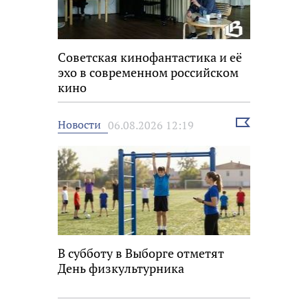
Советская кинофантастика и её
эхо в современном российском
кино
Выбрать
Новости
06.08.2026 12:19
новость
В субботу в Выборге отметят
День физкультурника