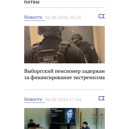
битвы
Выбрать
Новости
06.08.2026 20:58
новость
Выборгский пенсионер задержан
за финансирование экстремизма
Выбрать
Новости
06.08.2026 17:44
новость