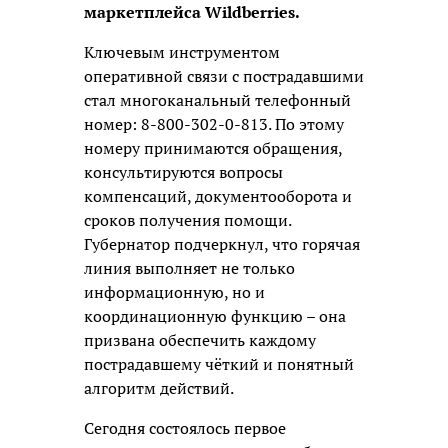
маркетплейса Wildberries.
Ключевым инструментом
оперативной связи с пострадавшими
стал многоканальный телефонный
номер: 8-800-302-0-813. По этому
номеру принимаются обращения,
консультируются вопросы
компенсаций, документооборота и
сроков получения помощи.
Губернатор подчеркнул, что горячая
линия выполняет не только
информационную, но и
координационную функцию – она
призвана обеспечить каждому
пострадавшему чёткий и понятный
алгоритм действий.
Сегодня состоялось первое