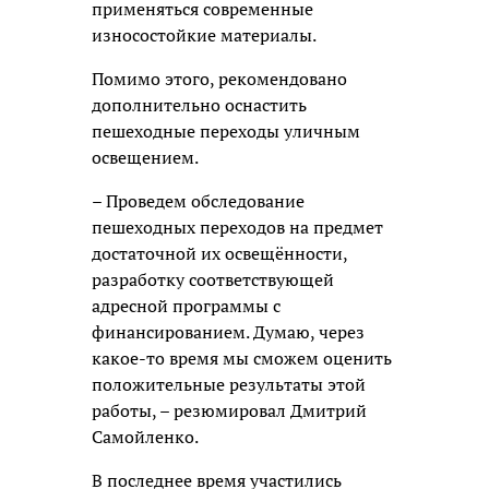
применяться современные
износостойкие материалы.
Помимо этого, рекомендовано
дополнительно оснастить
пешеходные переходы уличным
освещением.
– Проведем обследование
пешеходных переходов на предмет
достаточной их освещённости,
разработку соответствующей
адресной программы с
финансированием. Думаю, через
какое-то время мы сможем оценить
положительные результаты этой
работы, – резюмировал Дмитрий
Самойленко.
В последнее время участились