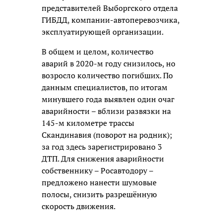
представителей Выборгского отдела
ГИБДД, компании-автоперевозчика,
эксплуатирующей организации.
В общем и целом, количество
аварий в 2020-м году снизилось, но
возросло количество погибших. По
данным специалистов, по итогам
минувшего года выявлен один очаг
аварийности – вблизи развязки на
145-м километре трассы
Скандинавия (поворот на родник);
за год здесь зарегистрировано 3
ДТП. Для снижения аварийности
собственнику – Росавтодору –
предложено нанести шумовые
полосы, снизить разрешённую
скорость движения.