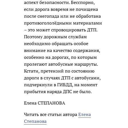
аспект безопасности. Бесспорно,
если дорога вовремя не почищена
после снегопада или не обработана
противогололёдными материалами
– это может спровоцировать ДТП.
Поэтому дорожным службам
необходимо обращать особое
внимание на качество содержания,
особенно на дорогах, по которым
пролегают автобусные маршруты.
Кстати, претензий по состоянию
дороги в случаях ДТП с автобусами,
подчеркнули в ГИБДД, на момент
прибытия наряда ДПС не было.
Елена СТЕПАНОВА
Читать все статьи автора
Елена
Степанова