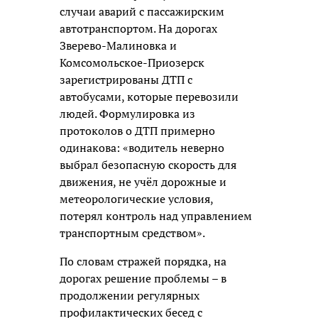
случаи аварий с пассажирским
автотранспортом. На дорогах
Зверево-Малиновка и
Комсомольское-Приозерск
зарегистрированы ДТП с
автобусами, которые перевозили
людей. Формулировка из
протоколов о ДТП примерно
одинакова: «водитель неверно
выбрал безопасную скорость для
движения, не учёл дорожные и
метеорологические условия,
потерял контроль над управлением
транспортным средством».
По словам стражей порядка, на
дорогах решение проблемы – в
продолжении регулярных
профилактических бесед с