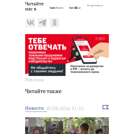
Читайте
нас в
Реклама
Читайте также
Выбрать
Новости
07.08.2026 21:25
новость