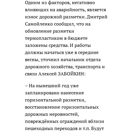
Одним из факторов, негативно
влияющих на аварийность, является
износ дорожной разметки. Дмитрий
Самойленко сообщил, что на
обновление разметки
термопластиком в бюджете
заложены средства. И работы
должны начаться уже в середине
весны, уточнил начальник отдела
дорожного хозяйства, транспорта и
связи Алексей ЗАБОЙКИН:
– На нынешний год уже
запланировано нанесение
горизонтальной разметки,
восстановление горизонтальных
дорожных неровностей,
повреждённых ограждений вблизи
пешеходных переходов и т.п. Будут