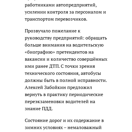
работниками автопредприятий,
усилении контроля за персоналом и
транспортом перевозчиков.
Прозвучало пожелание к
руководству предприятий: обращать
больше внимания на водительскую
«биографию» претендентов на
вакансии и количество совершённых
ими ранее ДТП. С точки зрения
технического состояния, автобусы
должны быть в полной исправности.
Алексей Забойкин предложил
вернуть в практику периодические
переэкзаменовки водителей на
знание ПДД.
Состояние дорог и их содержание в
зимних условиях – немаловажный