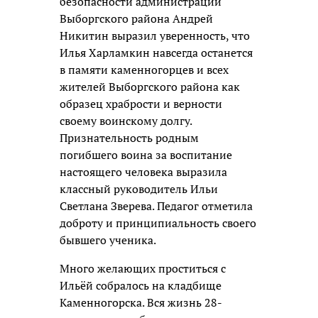
безопасности администрации
Выборгского района Андрей
Никитин выразил уверенность, что
Илья Харламкин навсегда останется
в памяти каменногорцев и всех
жителей Выборгского района как
образец храбрости и верности
своему воинскому долгу.
Признательность родным
погибшего воина за воспитание
настоящего человека выразила
классный руководитель Ильи
Светлана Зверева. Педагог отметила
доброту и принципиальность своего
бывшего ученика.
Много желающих проститься с
Ильёй собралось на кладбище
Каменногорска. Вся жизнь 28-