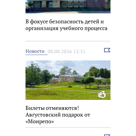
В фокусе безопасность детей и
организация учебного процесса
Выбрать
Новости
08.08.2026 12:51
новость
Билеты отменяются!
Августовский подарок от
«Монрепо»