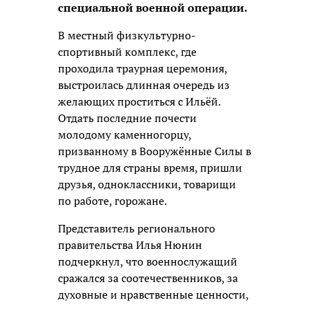
специальной военной операции.
В местный физкультурно-
спортивный комплекс, где
проходила траурная церемония,
выстроилась длинная очередь из
желающих проститься с Ильёй.
Отдать последние почести
молодому каменногорцу,
призванному в Вооружённые Силы в
трудное для страны время, пришли
друзья, одноклассники, товарищи
по работе, горожане.
Представитель регионального
правительства Илья Нюнин
подчеркнул, что военнослужащий
сражался за соотечественников, за
духовные и нравственные ценности,