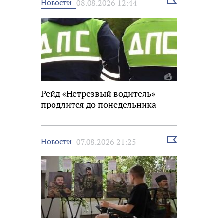
Выбрать
Новости
08.08.2026 12:44
новость
Рейд «Нетрезвый водитель»
продлится до понедельника
Выбрать
Новости
07.08.2026 21:25
новость