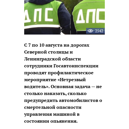
2542
С 7 по 10 августа на дорогах
Северной столицы и
Ленинградской области
сотрудники Госавтоинспекции
проводят профилактическое
мероприятие «Нетрезвый
водитель». Основная задача — не
столько наказать, сколько
предупредить автомобилистов о
смертельной опасности
управления машиной в
состоянии опьянения.