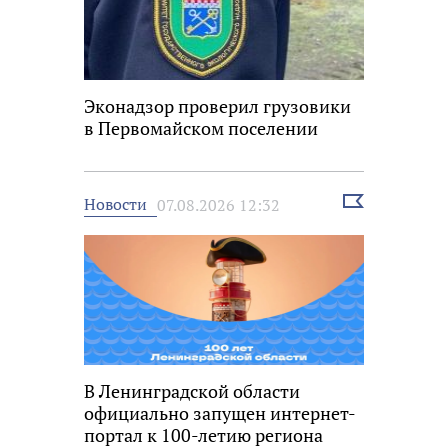
Эконадзор проверил грузовики
в Первомайском поселении
Выбрать
Новости
07.08.2026 12:32
новость
В Ленинградской области
официально запущен интернет-
портал к 100-летию региона