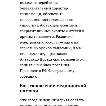
позволит перейти на
беззаявительный характер
соцпомощи, обеспечить
своевременность всех выплат,
упростит работу с документами,
сократит личные визиты жителей в
органы соцзащиты. Развитие
электронных госуслуг — один из
серьезных уроков пандемии, и мы
его выучили», — рассказал
Александр Дрозденко, комментируя
социальный блок послания
Президента РФ Федеральному
собранию.
Восстановление медицинской
помощи
Уже сегодня Ленинградская область
поэтапно закрывает «ковидные»