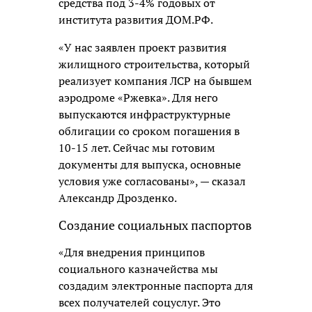
средства под 3-4% годовых от
института развития ДОМ.РФ.
«У нас заявлен проект развития
жилищного строительства, который
реализует компания ЛСР на бывшем
аэродроме «Ржевка». Для него
выпускаются инфраструктурные
облигации со сроком погашения в
10-15 лет. Сейчас мы готовим
документы для выпуска, основные
условия уже согласованы», — сказал
Александр Дрозденко.
Создание социальных паспортов
«Для внедрения принципов
социального казначейства мы
создадим электронные паспорта для
всех получателей соцуслуг. Это