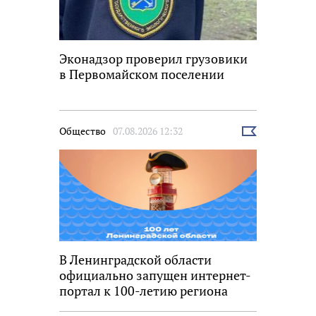
Эконадзор проверил грузовики
в Первомайском поселении
Общество
07.08.2026 12:32
Выбрать
новость
В Ленинградской области
официально запущен интернет-
портал к 100-летию региона