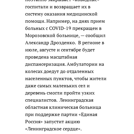
госпитали и возвращает их в
систему оказания медицинской
помощи. Например, на днях прием
больных с COVID-19 прекращен в
Морозовской больнице, — сообщил
Александр Дрозденко. В регионе в
июле, августе и сентябре будет
проведена масштабная
диспансеризация. Амбулатории на
колесах доедут до отдаленных
населенных пунктов, чтобы жители
даже самых маленьких сел и
деревень смогли пройти узких
специалистов. Ленинградская
областная клиническая больница
при поддержке партии «Единая
Россия» запустит акцию
«Ленинградское сердце».