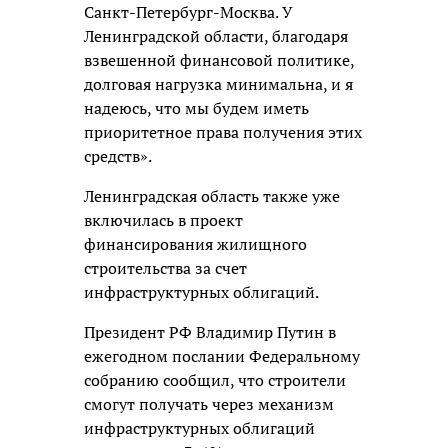
Санкт-Петербург-Москва. У
Ленинградской области, благодаря
взвешенной финансовой политике,
долговая нагрузка минимальна, и я
надеюсь, что мы будем иметь
приоритетное права получения этих
средств».
Ленинградская область также уже
включилась в проект
финансирования жилищного
строительства за счет
инфраструктурных облигаций.
Президент РФ Владимир Путин в
ежегодном послании Федеральному
собранию сообщил, что строители
смогут получать через механизм
инфраструктурных облигаций