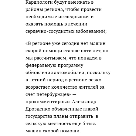
Кардиологи будут выезжать в
районы региона, чтобы провести
необходимые исследования и
оказать помощь в лечении
сердечно-сосудистых заболеваний;
«В регионе уже сегодня нет машин
скорой помощи старше пяти лет, но
мы рассчитываем, что попадем в
федеральную программу
обновления автомобилей, поскольку
в летний период в регионе резко
возрастает количество жителей за
счет петербуржцев» —
прокомментировал Александр
Дрозденко объявленные главой
государства планы отправить в
сельскую местность еще 5 тыс.
машин скорой помощи.