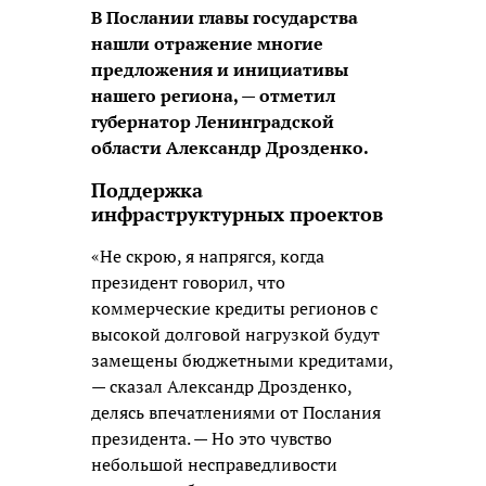
В Послании главы государства
нашли отражение многие
предложения и инициативы
нашего региона, — отметил
губернатор Ленинградской
области Александр Дрозденко.
Поддержка
инфраструктурных проектов
«Не скрою, я напрягся, когда
президент говорил, что
коммерческие кредиты регионов с
высокой долговой нагрузкой будут
замещены бюджетными кредитами,
— сказал Александр Дрозденко,
делясь впечатлениями от Послания
президента. — Но это чувство
небольшой несправедливости