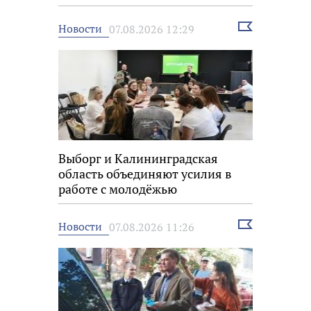
Выбрать
Новости
07.08.2026 12:29
новость
Выборг и Калининградская
область объединяют усилия в
работе с молодёжью
Выбрать
Новости
07.08.2026 11:26
новость