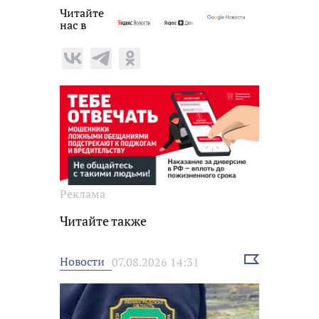
Читайте
нас в
Реклама
Читайте также
Выбрать
Новости
07.08.2026 14:31
новость