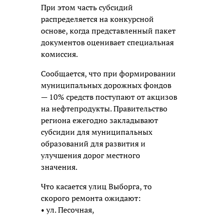
При этом часть субсидий
распределяется на конкурсной
основе, когда представленный пакет
документов оценивает специальная
комиссия.
Сообщается, что при формировании
муниципальных дорожных фондов
— 10% средств поступают от акцизов
на нефтепродукты. Правительство
региона ежегодно закладывают
субсидии для муниципальных
образований для развития и
улучшения дорог местного
значения.
Что касается улиц Выборга, то
скорого ремонта ожидают:
• ул. Песочная,