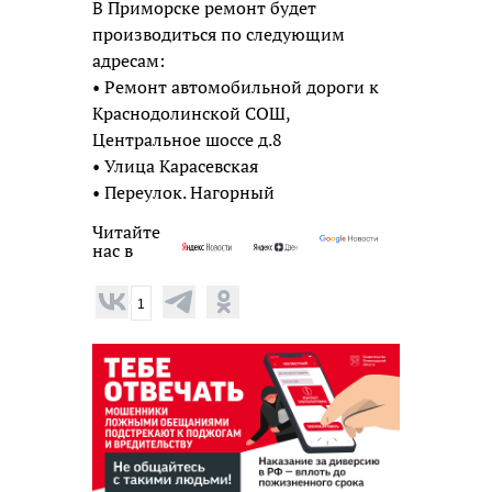
В Приморске ремонт будет
производиться по следующим
адресам:
• Ремонт автомобильной дороги к
Краснодолинской СОШ,
Центральное шоссе д.8
• Улица Карасевская
• Переулок. Нагорный
Читайте
нас в
1