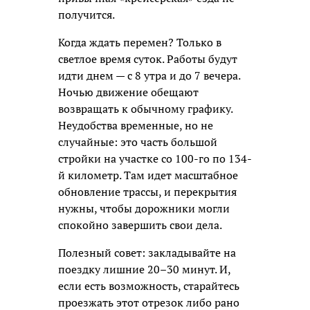
получится.
Когда ждать перемен? Только в
светлое время суток. Работы будут
идти днем — с 8 утра и до 7 вечера.
Ночью движение обещают
возвращать к обычному графику.
Неудобства временные, но не
случайные: это часть большой
стройки на участке со 100-го по 134-
й километр. Там идет масштабное
обновление трассы, и перекрытия
нужны, чтобы дорожники могли
спокойно завершить свои дела.
Полезный совет: закладывайте на
поездку лишние 20–30 минут. И,
если есть возможность, старайтесь
проезжать этот отрезок либо рано