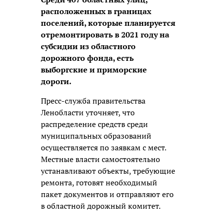
расположенных в границах
поселений, которые планируется
отремонтировать в 2021 году на
субсидии из областного
дорожного фонда, есть
выборгские и приморские
дороги.
Пресс-служба правительства
Ленобласти уточняет, что
распределение средств среди
муниципальных образований
осуществляется по заявкам с мест.
Местные власти самостоятельно
устанавливают объекты, требующие
ремонта, готовят необходимый
пакет документов и отправляют его
в областной дорожный комитет.