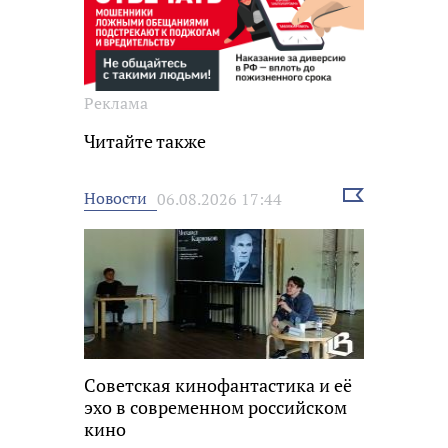
Реклама
Читайте также
Выбрать
Новости
06.08.2026 17:44
новость
Советская кинофантастика и её
эхо в современном российском
кино