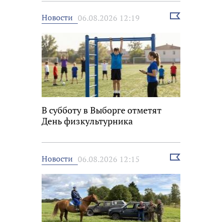
Выбрать
Новости
06.08.2026 12:19
новость
В субботу в Выборге отметят
День физкультурника
Выбрать
Новости
06.08.2026 12:15
новость