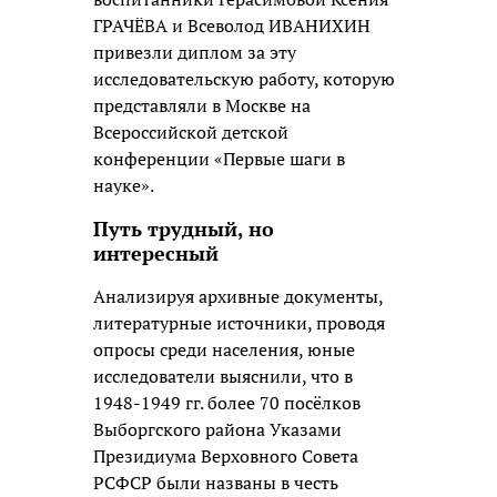
ГРАЧЁВА и Всеволод ИВАНИХИН
привезли диплом за эту
исследовательскую работу, которую
представляли в Москве на
Всероссийской детской
конференции «Первые шаги в
науке».
Путь трудный, но
интересный
Анализируя архивные документы,
литературные источники, проводя
опросы среди населения, юные
исследователи выяснили, что в
1948-1949 гг. более 70 посёлков
Выборгского района Указами
Президиума Верховного Совета
РСФСР были названы в честь