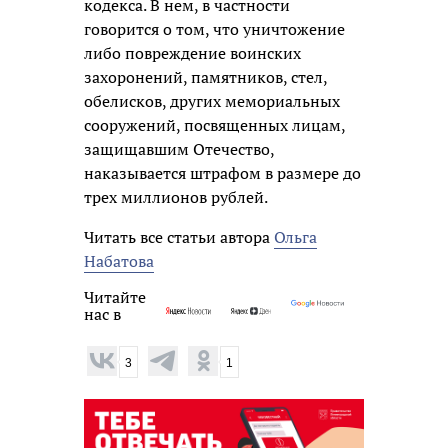
кодекса. В нем, в частности
говорится о том, что уничтожение
либо повреждение воинских
захоронений, памятников, стел,
обелисков, других мемориальных
сооружений, посвященных лицам,
защищавшим Отечество,
наказывается штрафом в размере до
трех миллионов рублей.
Читать все статьи автора
Ольга
Набатова
Читайте
нас в
3
1