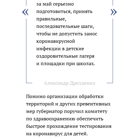
за май серьезно
подготовиться, принять
правильные,
последовательные шаги,
чтобы не допустить занос
коронавирусной
инфекции в детские
оздоровительные лагеря
и площадки при школах.
Александр Дрозденко
Помимо организации обработки
территорий и других превентивных
мер губернатор поручил комитету
по здравоохранению обеспечить
быстрое прохождение тестирования
на коронавирус для детей.