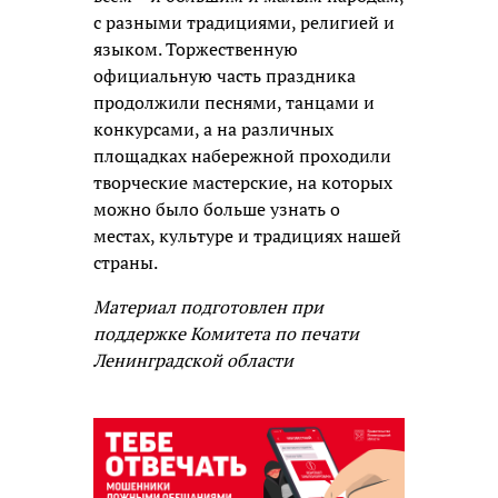
с разными традициями, религией и
языком. Торжественную
официальную часть праздника
продолжили песнями, танцами и
конкурсами, а на различных
площадках набережной проходили
творческие мастерские, на которых
можно было больше узнать о
местах, культуре и традициях нашей
страны.
Материал подготовлен при
поддержке Комитета по печати
Ленинградской области