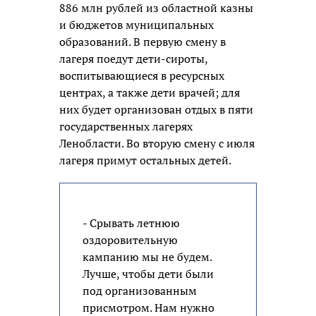
886 млн рублей из областной казны
и бюджетов муниципальных
образований. В первую смену в
лагеря поедут дети-сироты,
воспитывающиеся в ресурсных
центрах, а также дети врачей; для
них будет организован отдых в пяти
государственных лагерях
Ленобласти. Во вторую смену с июля
лагеря примут остальных детей.
- Срывать летнюю
оздоровительную
кампанию мы не будем.
Лучше, чтобы дети были
под организованным
присмотром. Нам нужно