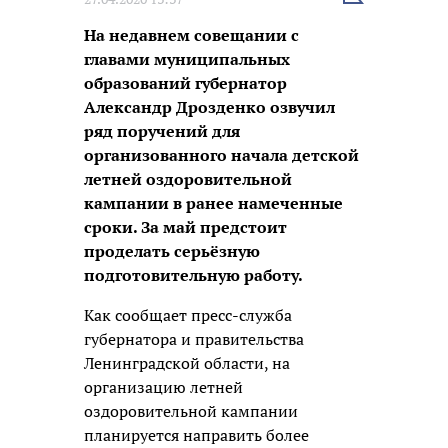
новость
На недавнем совещании с
главами муниципальных
образований губернатор
Александр Дрозденко озвучил
ряд поручений для
организованного начала детской
летней оздоровительной
кампании в ранее намеченные
сроки. За май предстоит
проделать серьёзную
подготовительную работу.
Как сообщает пресс-служба
губернатора и правительства
Ленинградской области, на
организацию летней
оздоровительной кампании
планируется направить более