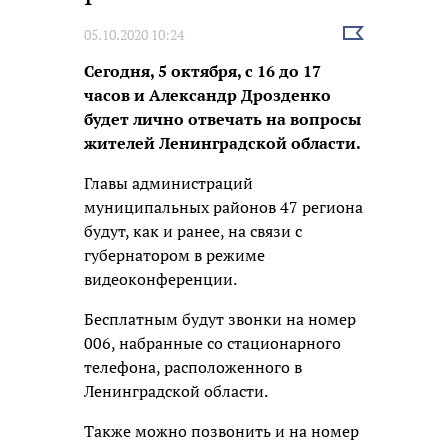
Выбрать
05.10.2020 10:24
новость
Сегодня, 5 октября, с 16 до 17
часов и Александр Дрозденко
будет лично отвечать на вопросы
жителей Ленинградской области.
Главы администраций
муниципальных районов 47 региона
будут, как и ранее, на связи с
губернатором в режиме
видеоконференции.
Бесплатным будут звонки на номер
006, набранные со стационарного
телефона, расположенного в
Ленинградской области.
Также можно позвонить и на номер