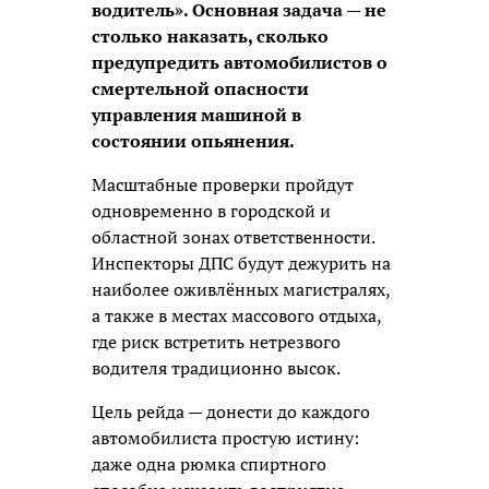
водитель». Основная задача — не
столько наказать, сколько
предупредить автомобилистов о
смертельной опасности
управления машиной в
состоянии опьянения.
Масштабные проверки пройдут
одновременно в городской и
областной зонах ответственности.
Инспекторы ДПС будут дежурить на
наиболее оживлённых магистралях,
а также в местах массового отдыха,
где риск встретить нетрезвого
водителя традиционно высок.
Цель рейда — донести до каждого
автомобилиста простую истину:
даже одна рюмка спиртного