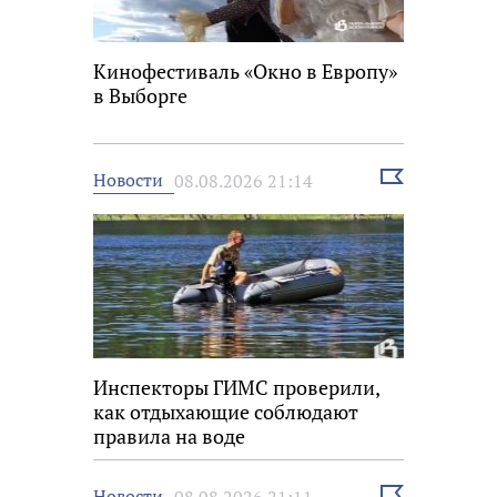
Кинофестиваль «Окно в Европу»
в Выборге
Выбрать
Новости
08.08.2026 21:14
новость
Инспекторы ГИМС проверили,
как отдыхающие соблюдают
правила на воде
Выбрать
Новости
08.08.2026 21:11