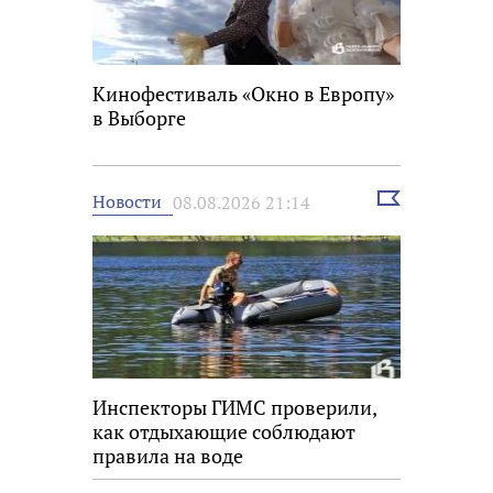
Кинофестиваль «Окно в Европу»
в Выборге
Выбрать
Новости
08.08.2026 21:14
новость
Инспекторы ГИМС проверили,
как отдыхающие соблюдают
правила на воде