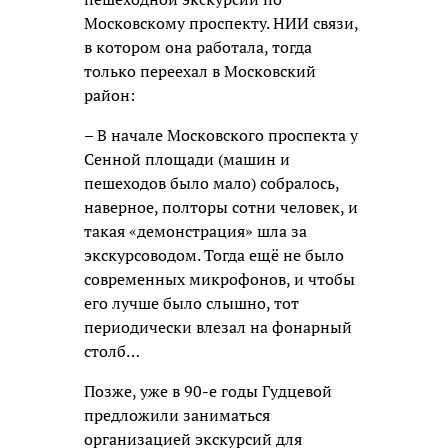
Московскому проспекту. НИИ связи,
в котором она работала, тогда
только переехал в Московский
район:
– В начале Московского проспекта у
Сенной площади (машин и
пешеходов было мало) собралось,
наверное, полторы сотни человек, и
такая «демонстрация» шла за
экскурсоводом. Тогда ещё не было
современных микрофонов, и чтобы
его лучше было слышно, тот
периодически влезал на фонарный
столб…
Позже, уже в 90-е годы Гудцевой
предложили заниматься
организацией экскурсий для