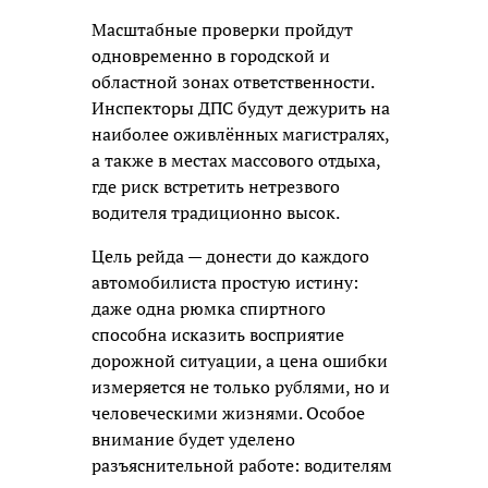
Масштабные проверки пройдут
одновременно в городской и
областной зонах ответственности.
Инспекторы ДПС будут дежурить на
наиболее оживлённых магистралях,
а также в местах массового отдыха,
где риск встретить нетрезвого
водителя традиционно высок.
Цель рейда — донести до каждого
автомобилиста простую истину:
даже одна рюмка спиртного
способна исказить восприятие
дорожной ситуации, а цена ошибки
измеряется не только рублями, но и
человеческими жизнями. Особое
внимание будет уделено
разъяснительной работе: водителям