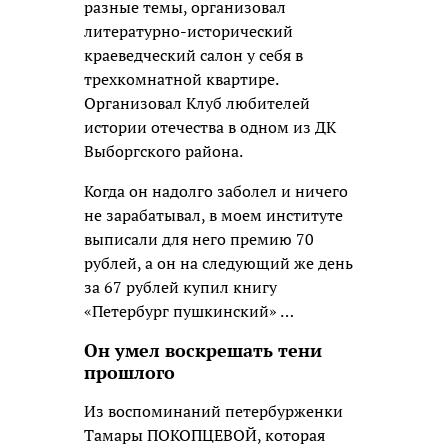
разные темы, организовал
литературно-исторический
краеведческий салон у себя в
трехкомнатной квартире.
Организовал Клуб любителей
истории отечества в одном из ДК
Выборгского района.
Когда он надолго заболел и ничего
не зарабатывал, в моем институте
выписали для него премию 70
рублей, а он на следующий же день
за 67 рублей купил книгу
«Петербург пушкинский» …
Он умел воскрешать тени
прошлого
Из воспоминаний петербурженки
Тамары ПОКОПЦЕВОЙ, которая