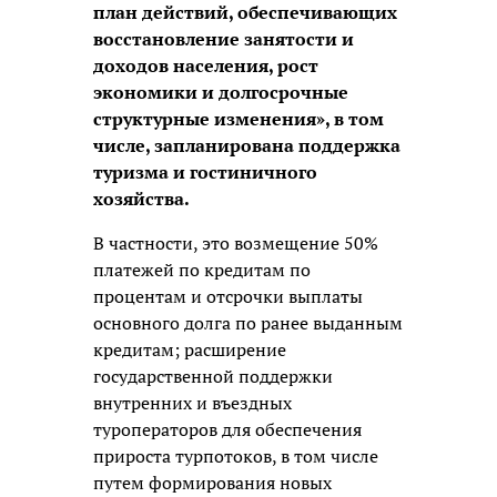
план действий, обеспечивающих
восстановление занятости и
доходов населения, рост
экономики и долгосрочные
структурные изменения», в том
числе, запланирована поддержка
туризма и гостиничного
хозяйства.
В частности, это возмещение 50%
платежей по кредитам по
процентам и отсрочки выплаты
основного долга по ранее выданным
кредитам; расширение
государственной поддержки
внутренних и въездных
туроператоров для обеспечения
прироста турпотоков, в том числе
путем формирования новых