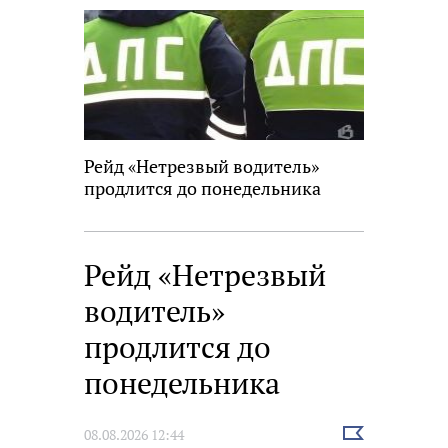
Рейд «Нетрезвый водитель»
продлится до понедельника
Рейд «Нетрезвый
водитель»
продлится до
понедельника
Выбрать
08.08.2026 12:44