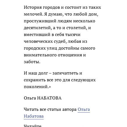
История городов и состоит из таких
мелочей. Я думаю, что любой дом,
прослуживший людям несколько
десятилетий, а то и столетий, и
вместивший в себя тысячи
человеческих судеб, любая из
городских улиц достойны самого
внимательного отношения и
заботы.
И наш долг – запечатлеть и
сохранить все это для следующих
поколений.»
Ольга НАБАТОВА
Читать все статьи автора
Ольга
Набатова
Читайте