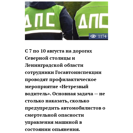
новость
1174
С 7 по 10 августа на дорогах
Северной столицы и
Ленинградской области
сотрудники Госавтоинспекции
проводят профилактическое
мероприятие «Нетрезвый
водитель». Основная задача — не
столько наказать, сколько
предупредить автомобилистов о
смертельной опасности
управления машиной в
состоянии опьянения.