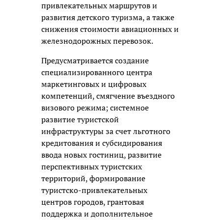
привлекательных маршрутов и
развития детского туризма, а также
снижения стоимости авиационных и
железнодорожных перевозок.
Предусматривается создание
специализированного центра
маркетинговых и цифровых
компетенций, смягчение въездного
визового режима; системное
развитие туристской
инфраструктуры за счет льготного
кредитования и субсидирования
ввода новых гостиниц, развитие
перспективных туристских
территорий, формирование
туристско-привлекательных
центров городов, грантовая
поддержка и дополнительное