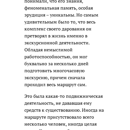
понимали, что его знания,
феноменальная память, особая
эрудиция – уникальны. Но самым
удивительным было то, что весь
комплекс своего дарования он
претворял в жизнь именно в
экскурсионной деятельности.
Обладая немыслимой
работоспособностью, он мог
буквально за несколько дней
подготовить многочасовую
экскурсию, причем сначала
проходил весь маршрут сам.
Это была какая-то подвижническая
деятельность, не дававшая ему
средств к существованию. Иногда на
маршруте присутствовало всего
несколько человек, иногда целая