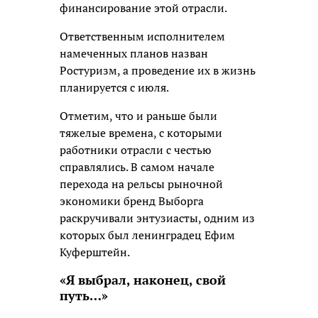
финансирование этой отрасли.
Ответственным исполнителем
намеченных планов назван
Ростуризм, а проведение их в жизнь
планируется с июля.
Отметим, что и раньше были
тяжелые времена, с которыми
работники отрасли с честью
справлялись. В самом начале
перехода на рельсы рыночной
экономики бренд Выборга
раскручивали энтузиасты, одним из
которых был ленинградец Ефим
Куферштейн.
«Я выбрал, наконец, свой
путь…»