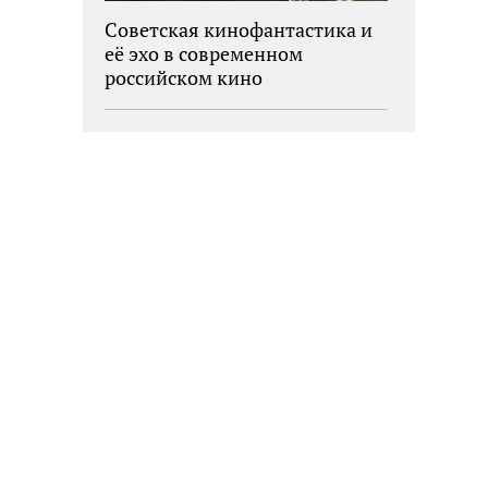
Советская кинофантастика и
её эхо в современном
российском кино