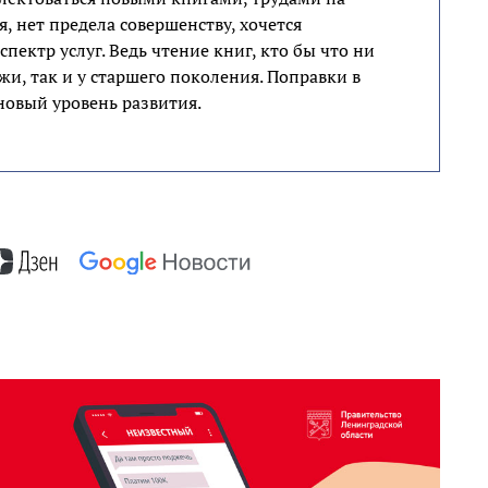
, нет предела совершенству, хочется
ектр услуг. Ведь чтение книг, кто бы что ни
жи, так и у старшего поколения. Поправки в
новый уровень развития.