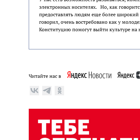
электронных носителях. Но, как говорится
предоставлять людям еще более широкий сп
говорил, очень востребовано как у молоде
Конституцию помогут выйти культуре на 
Читайте нас в