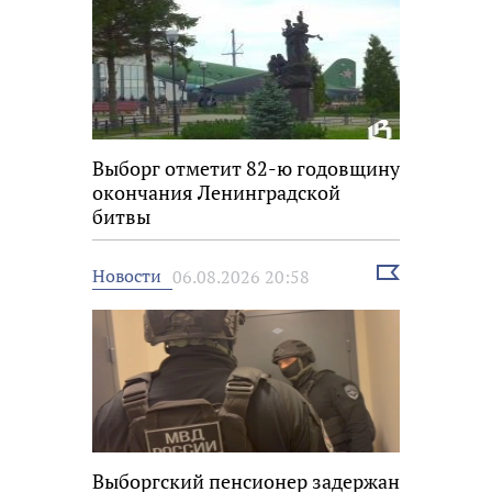
Выборг отметит 82-ю годовщину
окончания Ленинградской
битвы
Выбрать
Новости
06.08.2026 20:58
новость
Выборгский пенсионер задержан