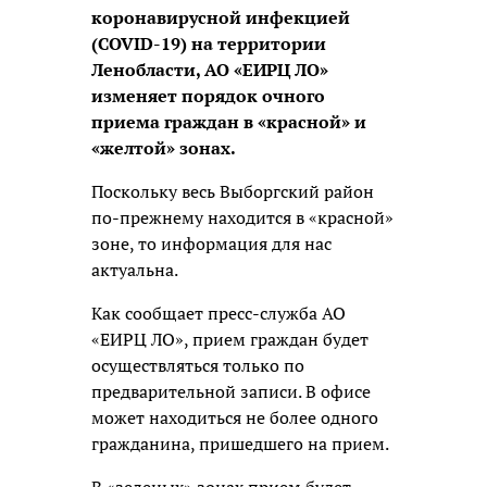
коронавирусной инфекцией
(COVID-19) на территории
Ленобласти, АО «ЕИРЦ ЛО»
изменяет порядок очного
приема граждан в «красной» и
«желтой» зонах.
Поскольку весь Выборгский район
по-прежнему находится в «красной»
зоне, то информация для нас
актуальна.
Как сообщает пресс-служба АО
«ЕИРЦ ЛО», прием граждан будет
осуществляться только по
предварительной записи. В офисе
может находиться не более одного
гражданина, пришедшего на прием.
В «зеленых» зонах прием будет