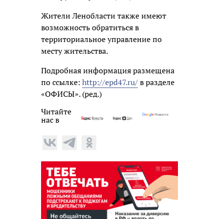
Жители Ленобласти также имеют
возможность обратиться в
территориальное управление по
месту жительства.
Подробная информация размещена
по ссылке:
http://epd47.ru/
в разделе
«ОФИСЫ». (ред.)
Читайте
нас в