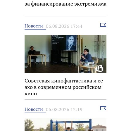
за финансирование экстремизма
Выбрать
Новости
06.08.2026 17:44
новость
Советская кинофантастика и её
эхо в современном российском
кино
Выбрать
Новости
06.08.2026 12:19
новость