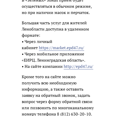
осуществляться в обычном режиме,
но при наличии масок и перчаток.
Большая часть услуг для жителей
Ленобласти доступна в удаленном
формате:
• Через личный
кабинет
https://market.epd47.ru/
• Через мобильное приложение
«ЕИРЦ. Ленинградская область».
• На сайте компании
http://epd47.ru/
Кроме того на сайте можно
получить всю необходимую
информацию, а также оставить
заявку на обратный звонок, задать
вопрос через форму обратной связи
или позвонить по многоканальному
номеру телефона 8 (812) 630-20-10.