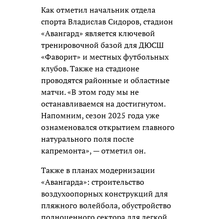
Как отметил начальник отдела
спорта Владислав Сидоров, стадион
«Авангард» является ключевой
тренировочной базой для ДЮСШ
«Фаворит» и местных футбольных
клубов. Также на стадионе
проводятся районные и областные
матчи. «В этом году мы не
останавливаемся на достигнутом.
Напомним, сезон 2025 года уже
ознаменовался открытием главного
натурального поля после
капремонта», — отметил он.
Также в планах модернизации
«Авангарда»: строительство
воздухоопорных конструкций для
пляжного волейбола, обустройство
полноценного сектора для легкой