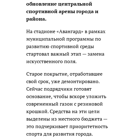
обновление центральной
спортивной арены города и
района.
На стадионе «Авангард» в рамках
муниципальной программы по
развитию спортивной среды
стартовал важный этап —
замена
искусственного поля.
Старое покрытие, отработавшее
свой срок, уже демонтировано.
Сейчас подрядчики готовят
основание, чтобы вскоре уложить
современный газон с резиновой
крошкой. Средства на эти цели
выделены из местного бюджета —
это подчеркивает приоритетность
спорта для развития города.