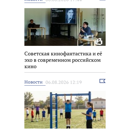
новость
Советская кинофантастика и её
эхо в современном российском
кино
Выбрать
Новости
06.08.2026 12:19
новость