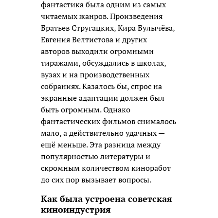
фантастика была одним из самых
читаемых жанров. Произведения
Братьев Стругацких, Кира Булычёва,
Евгения Велтистова и других
авторов выходили огромными
тиражами, обсуждались в школах,
вузах и на производственных
собраниях. Казалось бы, спрос на
экранные адаптации должен был
быть огромным. Однако
фантастических фильмов снималось
мало, а действительно удачных —
ещё меньше. Эта разница между
популярностью литературы и
скромным количеством киноработ
до сих пор вызывает вопросы.
Как была устроена советская
киноиндустрия