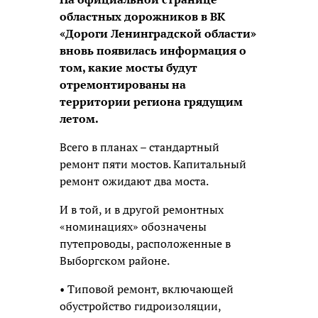
областных дорожников в ВК
«Дороги Ленинградской области»
вновь появилась информация о
том, какие мосты будут
отремонтированы на
территории региона грядущим
летом.
Всего в планах – стандартный
ремонт пяти мостов. Капитальный
ремонт ожидают два моста.
И в той, и в другой ремонтных
«номинациях» обозначены
путепроводы, расположенные в
Выборгском районе.
• Типовой ремонт, включающей
обустройство гидроизоляции,