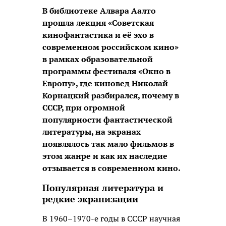
В библиотеке Алвара Аалто
прошла лекция «Советская
кинофантастика и её эхо в
современном российском кино»
в рамках образовательной
программы фестиваля «Окно в
Европу», где киновед Николай
Корнацкий разбирался, почему в
СССР, при огромной
популярности фантастической
литературы, на экранах
появлялось так мало фильмов в
этом жанре и как их наследие
отзывается в современном кино.
Популярная литература и
редкие экранизации
В 1960–1970-е годы в СССР научная