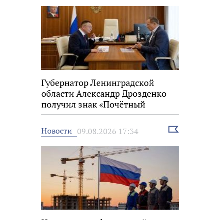
Губернатор Ленинградской
области Александр Дрозденко
получил знак «Почётный
строитель России»
Выбрать
Новости
09.08.2026 17:34
новость