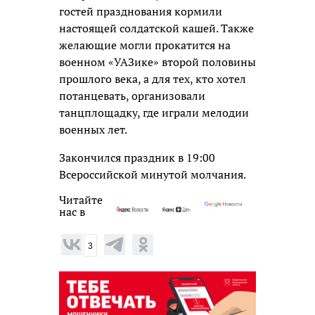
гостей празднования кормили
настоящей солдатской кашей. Также
желающие могли прокатится на
военном «УАЗике» второй половины
прошлого века, а для тех, кто хотел
потанцевать, организовали
танцплощадку, где играли мелодии
военных лет.
Закончился праздник в 19:00
Всероссийской минутой молчания.
Читайте
нас в
3