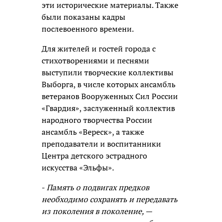
эти исторические материалы. Также
были показаны кадры
послевоенного времени.
Для жителей и гостей города с
стихотворениями и песнями
выступили творческие коллективы
Выборга, в числе которых ансамбль
ветеранов Вооруженных Сил России
«Гвардия», заслуженный коллектив
народного творчества России
ансамбль «Вереск», а также
преподаватели и воспитанники
Центра детского эстрадного
искусства «Эльфы».
-
Память о подвигах предков
необходимо сохранять и передавать
из поколения в поколение,
—