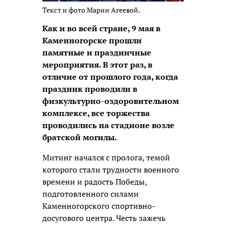
Текст и фото Марии Агеевой.
Как и во всей стране, 9 мая в
Каменногорске прошли
памятные и праздничные
мероприятия. В этот раз, в
отличие от прошлого года, когда
праздник проводили в
физкультурно-оздоровительном
комплексе, все торжества
проводились на стадионе возле
братской могилы.
Митинг начался с пролога, темой
которого стали трудности военного
времени и радость Победы,
подготовленного силами
Каменногорского спортивно-
досугового центра. Честь зажечь