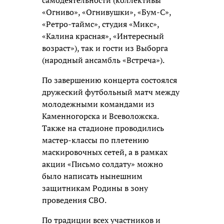
«Огниво», «Огнивушки», «Бум-С»,
«Ретро-таймс», студия «Микс»,
«Калина красная», «Интересный
возраст»), так и гости из Выборга
(народный ансамбль «Встреча»).
По завершению концерта состоялся
дружеский футбольный матч между
молодежными командами из
Каменногорска и Всеволожска.
Также на стадионе проводились
мастер-классы по плетению
маскировочных сетей, а в рамках
акции «Письмо солдату» можно
было написать нынешним
защитникам Родины в зону
проведения СВО.
По традиции всех участников и