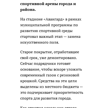
спортивной арены города и
района.
На стадионе «Авангард» в рамках
муниципальной программы по
развитию спортивной среды
стартовал важный этап —
замена
искусственного поля.
Старое покрытие, отработавшее
свой срок, уже демонтировано.
Сейчас подрядчики готовят
основание, чтобы вскоре уложить
современный газон с резиновой
крошкой. Средства на эти цели
выделены из местного бюджета —
это подчеркивает приоритетность
спорта для развития города.
Как отметил начальник отдела