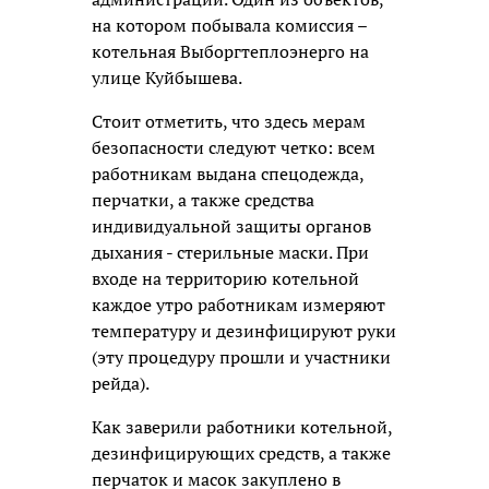
на котором побывала комиссия –
котельная Выборгтеплоэнерго на
улице Куйбышева.
Стоит отметить, что здесь мерам
безопасности следуют четко: всем
работникам выдана спецодежда,
перчатки, а также средства
индивидуальной защиты органов
дыхания - стерильные маски. При
входе на территорию котельной
каждое утро работникам измеряют
температуру и дезинфицируют руки
(эту процедуру прошли и участники
рейда).
Как заверили работники котельной,
дезинфицирующих средств, а также
перчаток и масок закуплено в