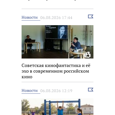
Выбрать
Новости
06.08.2026 17:44
новость
Советская кинофантастика и её
эхо в современном российском
кино
Выбрать
Новости
06.08.2026 12:19
новость