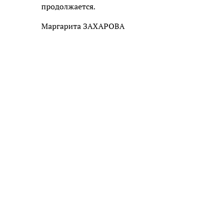
продолжается.
Маргарита ЗАХАРОВА