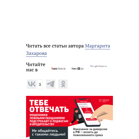
Читать все статьи автора
Маргарита
Захарова
Читайте
нас в
3