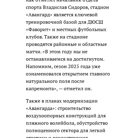
спорта Владислав Сидоров, стадион
«Авангард» является ключевой
тренировочной базой для ДЮСШ
«Фаворит» и местных футбольных
клубов. Также на стадионе
проводятся районные и областные
матчи. «В этом году мы не
останавливаемся на достигнутом.
Напомним, сезон 2025 года уже
ознаменовался открытием главного
натурального поля после
капремонта», — отметил он.
Также в планах модернизации
«Авангарда»: строительство
воздухоопорных конструкций для
пляжного волейбола, обустройство
полноценного сектора для легкой
атлетики и реконструкция