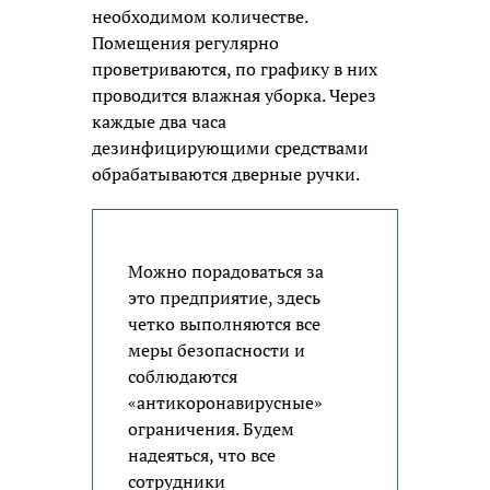
необходимом количестве.
Помещения регулярно
проветриваются, по графику в них
проводится влажная уборка. Через
каждые два часа
дезинфицирующими средствами
обрабатываются дверные ручки.
Можно порадоваться за
это предприятие, здесь
четко выполняются все
меры безопасности и
соблюдаются
«антикоронавирусные»
ограничения. Будем
надеяться, что все
сотрудники