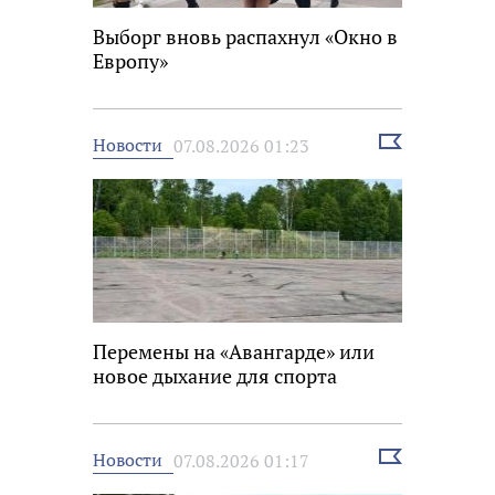
Выборг вновь распахнул «Окно в
Европу»
Выбрать
Новости
07.08.2026 01:23
новость
Перемены на «Авангарде» или
новое дыхание для спорта
Выбрать
Новости
07.08.2026 01:17
новость