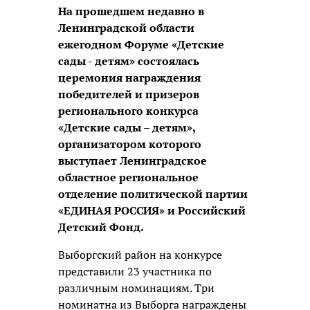
На прошедшем недавно в
Ленинградской области
ежегодном Форуме «Детские
сады - детям» состоялась
церемония награждения
победителей и призеров
регионального конкурса
«Детские сады – детям»,
организатором которого
выступает Ленинградское
областное региональное
отделение политической партии
«ЕДИНАЯ РОССИЯ» и Российский
Детский Фонд.
Выборгский район на конкурсе
представили 23 участника по
различным номинациям. Три
номинатна из Выборга награждены