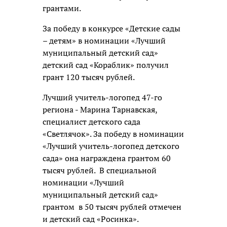
грантами.
За победу в конкурсе «Детские сады
– детям» в номинации «Лучший
муниципальный детский сад»
детский сад «Кораблик» получил
грант 120 тысяч рублей.
Лучший учитель-логопед 47-го
региона - Марина Тарнавская,
специалист детского сада
«Светлячок». За победу в номинации
«Лучший учитель-логопед детского
сада» она награждена грантом 60
тысяч рублей. В специальной
номинации «Лучший
муниципальный детский сад»
грантом в 50 тысяч рублей отмечен
и детский сад «Росинка».