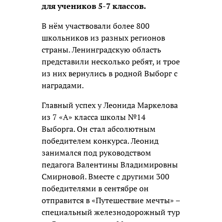
для учеников 5-7 классов.
В нём участвовали более 800
школьников из разных регионов
страны. Ленинградскую область
представили несколько ребят, и трое
из них вернулись в родной Выборг с
наградами.
Главный успех у Леонида Маркелова
из 7 «А» класса школы №14
Выборга. Он стал абсолютным
победителем конкурса. Леонид
занимался под руководством
педагога Валентины Владимировны
Смирновой. Вместе с другими 300
победителями в сентябре он
отправится в «Путешествие мечты» –
специальный железнодорожный тур