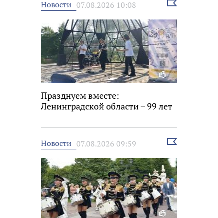
Выбрать
Новости
07.08.2026 10:08
новость
Празднуем вместе:
Ленинградской области – 99 лет
Выбрать
Новости
07.08.2026 09:59
новость