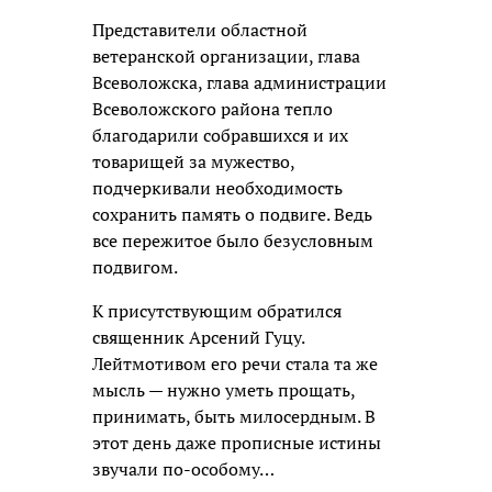
Представители областной
ветеранской организации, глава
Всеволожска, глава администрации
Всеволожского района тепло
благодарили собравшихся и их
товарищей за мужество,
подчеркивали необходимость
сохранить память о подвиге. Ведь
все пережитое было безусловным
подвигом.
К присутствующим обратился
священник Арсений Гуцу.
Лейтмотивом его речи стала та же
мысль — нужно уметь прощать,
принимать, быть милосердным. В
этот день даже прописные истины
звучали по-особому…