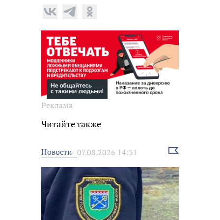
Реклама
Читайте также
Выбрать
Новости
07.08.2026 14:31
новость