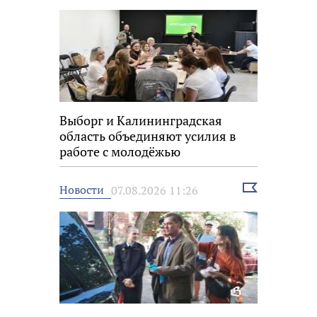
Выборг и Калининградская
область объединяют усилия в
работе с молодёжью
Выбрать
Новости
07.08.2026 11:26
новость