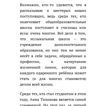
Возможно, кто-то удивится, что я
рассказываю о шестерых наших
поступивших, ведь среди тех, кто
оканчивает общеобразовательные
школы поступают в училища или
вузы очень многие. Всё дело в том,
что музыкальная школа – это
учреждение дополнительного
образования, но оно тем не менее
несёт в себе задачи, обращённые к
профессии, к начертанию
жизненной линии, которая для
каждого одаренного ребёнка может
стать (и для многих становится)
делом всей жизни.
Среди тех, кто стал студентом в этом
году, Анна Тихонова является самой
узнаваемой. На этот раз, за летний