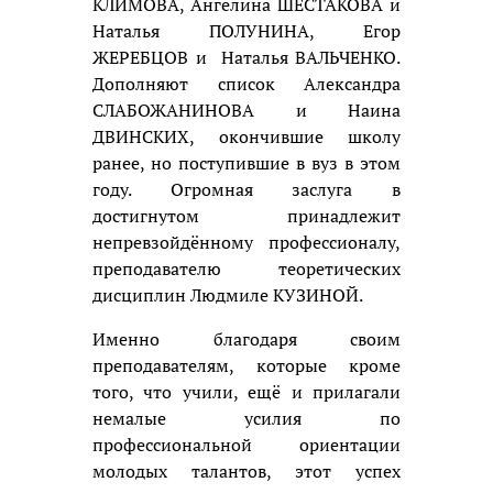
КЛИМОВА, Ангелина ШЕСТАКОВА и
Наталья ПОЛУНИНА, Егор
ЖЕРЕБЦОВ и Наталья ВАЛЬЧЕНКО.
Дополняют список Александра
СЛАБОЖАНИНОВА и Наина
ДВИНСКИХ, окончившие школу
ранее, но поступившие в вуз в этом
году. Огромная заслуга в
достигнутом принадлежит
непревзойдённому профессионалу,
преподавателю теоретических
дисциплин Людмиле КУЗИНОЙ.
Именно благодаря своим
преподавателям, которые кроме
того, что учили, ещё и прилагали
немалые усилия по
профессиональной ориентации
молодых талантов, этот успех