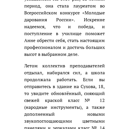
период, она стала лауреатом во
Всероссийском конкурсе «Молодые
дарования России». Искренне
надеемся, что и победа, и
поступление в училище поможет
Анне обрести себя, стать настоящим
профессионалом и достичь больших
высот в выбранном деле.
Летом коллектив преподавателей
отдыхал, набирался сил, а школа
продолжала работать. Если вы
отправитесь в здание на Сухова, 18,
то увидите обновлённый, сияющий
свежей краской класс № 12
(народные инструменты), а также
дополненный новыми
звукопоглощающими цветными
панелями и зеркалами класс № 14