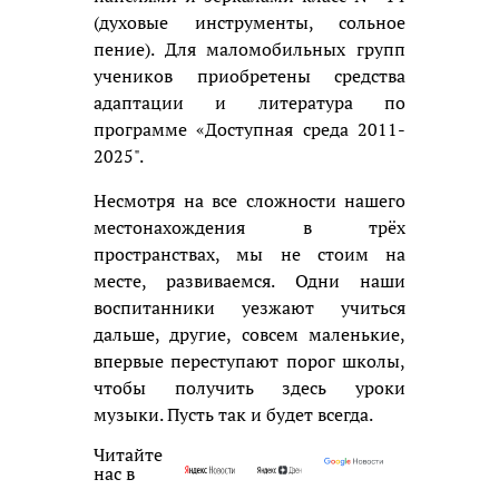
(духовые инструменты, сольное
пение). Для маломобильных групп
учеников приобретены средства
адаптации и литература по
программе «Доступная среда 2011-
2025".
Несмотря на все сложности нашего
местонахождения в трёх
пространствах, мы не стоим на
месте, развиваемся. Одни наши
воспитанники уезжают учиться
дальше, другие, совсем маленькие,
впервые переступают порог школы,
чтобы получить здесь уроки
музыки. Пусть так и будет всегда.
Читайте
нас в