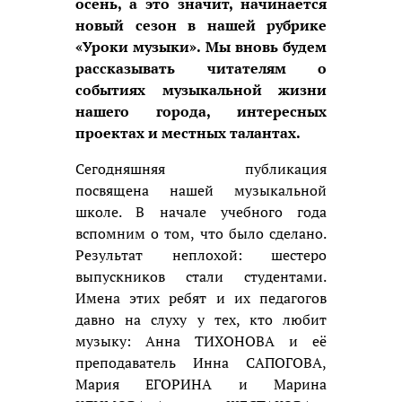
осень, а это значит, начинается
новый сезон в нашей рубрике
«Уроки музыки». Мы вновь будем
рассказывать читателям о
событиях музыкальной жизни
нашего города, интересных
проектах и местных талантах.
Сегодняшняя публикация
посвящена нашей музыкальной
школе. В начале учебного года
вспомним о том, что было сделано.
Результат неплохой: шестеро
выпускников стали студентами.
Имена этих ребят и их педагогов
давно на слуху у тех, кто любит
музыку: Анна ТИХОНОВА и её
преподаватель Инна САПОГОВА,
Мария ЕГОРИНА и Марина