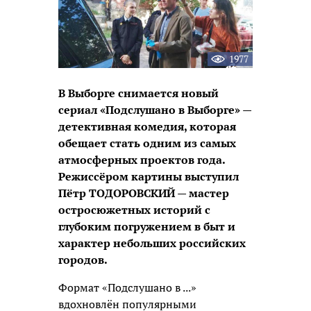
1977
В Выборге снимается новый
сериал «Подслушано в Выборге» —
детективная комедия, которая
обещает стать одним из самых
атмосферных проектов года.
Режиссёром картины выступил
Пётр ТОДОРОВСКИЙ — мастер
остросюжетных историй с
глубоким погружением в быт и
характер небольших российских
городов.
Формат «Подслушано в ...»
вдохновлён популярными