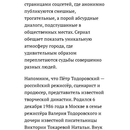
страницами соцсетей, где анонимно
публикуются смешные,
трогательные, а порой абсурдные
диалоги, подслушанные в
общественных местах. Сериал
обещает показать уникальную
атмосферу города, где
удивительным образом
переплетаются судьбы совершенно
разных людей.
Напомним, что Пётр Тодоровский —
российский режиссёр, сценарист и
продюсер, представитель известной
творческой династии. Родился 6
декабря 1986 года в Москве в семье
режиссёра Валерия Тодоровского и
дочери известной писательницы
Виктории Токаревой Натальи. Внук