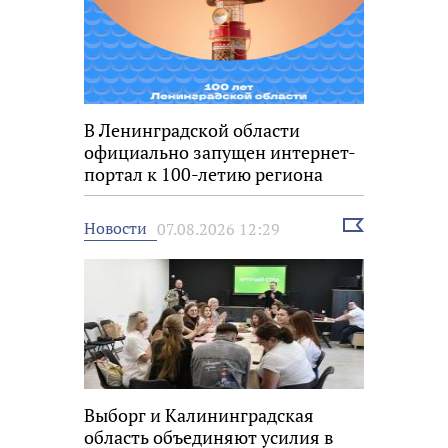
В Ленинградской области
официально запущен интернет-
портал к 100-летию региона
Выбрать
Новости
07.08.2026 12:29
новость
Выборг и Калининградская
область объединяют усилия в