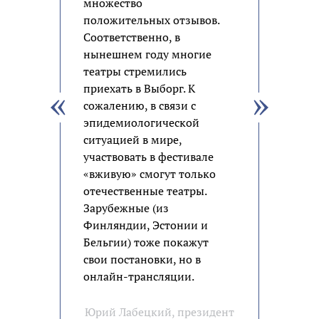
множество
положительных отзывов.
Соответственно, в
нынешнем году многие
театры стремились
приехать в Выборг. К
сожалению, в связи с
эпидемиологической
ситуацией в мире,
участвовать в фестивале
«вживую» смогут только
отечественные театры.
Зарубежные (из
Финляндии, Эстонии и
Бельгии) тоже покажут
свои постановки, но в
онлайн-трансляции.
Юрий Лабецкий, президент