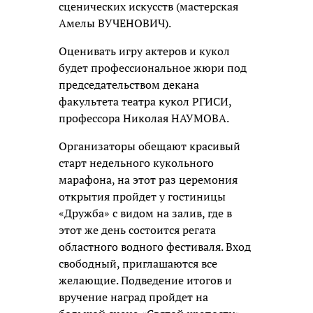
сценических искусств (мастерская
Амелы ВУЧЕНОВИЧ).
Оценивать игру актеров и кукол
будет профессиональное жюри под
председательством декана
факультета театра кукол РГИСИ,
профессора Николая НАУМОВА.
Организаторы обещают красивый
старт недельного кукольного
марафона, на этот раз церемония
открытия пройдет у гостиницы
«Дружба» с видом на залив, где в
этот же день состоится регата
областного водного фестиваля. Вход
свободный, приглашаются все
желающие. Подведение итогов и
вручение наград пройдет на