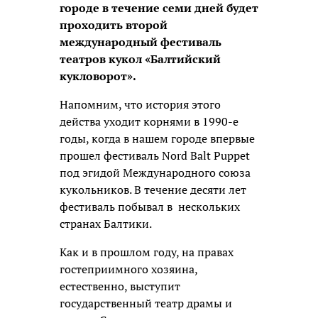
городе в течение семи дней будет
проходить второй
международный фестиваль
театров кукол «Балтийский
кукловорот».
Напомним, что история этого
действа уходит корнями в 1990-е
годы, когда в нашем городе впервые
прошел фестиваль Nord Balt Puppet
под эгидой Международного союза
кукольников. В течение десяти лет
фестиваль побывал в нескольких
странах Балтики.
Как и в прошлом году, на правах
гостеприимного хозяина,
естественно, выступит
государственный театр драмы и