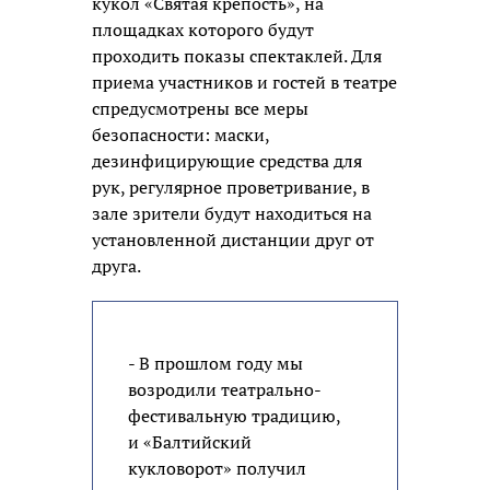
кукол «Святая крепость», на
площадках которого будут
проходить показы спектаклей. Для
приема участников и гостей в театре
спредусмотрены все меры
безопасности: маски,
дезинфицирующие средства для
рук, регулярное проветривание, в
зале зрители будут находиться на
установленной дистанции друг от
друга.
- В прошлом году мы
возродили театрально-
фестивальную традицию,
и «Балтийский
кукловорот» получил