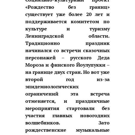
«Рождество без границ»
существует уже более 20 лет и
поддерживается комитетом по
культуре и туризму
Ленинградской области.
Традиционно праздник
начинался со встречи сказочных
персонажей – русского Деда
Мороза и финского Йоулупукки –
на границе двух стран. Но вот уже
второй год из-за
эпидемиологических
ограничений эта встреча
отменяется, и праздничные
мероприятия стартовали без
участия главных новогодних
волшебников. Зато
рождественские музыкальные