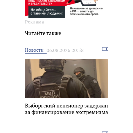
Реклама
Читайте также
Выбрать
Новости
06.08.2026 20:58
новость
Выборгский пенсионер задержан
за финансирование экстремизма