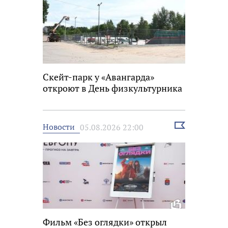
Скейт-парк у «Авангарда»
откроют в День физкультурника
Выбрать
Новости
05.08.2026 22:00
новость
Фильм «Без оглядки» открыл