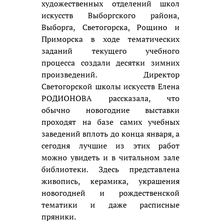
художественных отделений школ
искусств Выборгского района,
Выборга, Светогорска, Рощино и
Приморска в ходе тематических
заданий текущего учебного
процесса создали десятки зимних
произведений. Директор
Светогорской школы искусств Елена
РОДИОНОВА рассказала, что
обычно новогодние выставки
проходят на базе самих учебных
заведений вплоть до конца января, а
сегодня лучшие из этих работ
можно увидеть и в читальном зале
библиотеки. Здесь представлена
живопись, керамика, украшения
новогодней и рождественской
тематики и даже расписные
пряники.