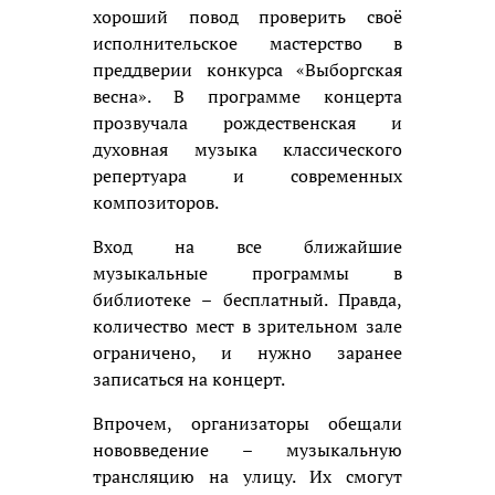
хороший повод проверить своё
исполнительское мастерство в
преддверии конкурса «Выборгская
весна». В программе концерта
прозвучала рождественская и
духовная музыка классического
репертуара и современных
композиторов.
Вход на все ближайшие
музыкальные программы в
библиотеке – бесплатный. Правда,
количество мест в зрительном зале
ограничено, и нужно заранее
записаться на концерт.
Впрочем, организаторы обещали
нововведение – музыкальную
трансляцию на улицу. Их смогут