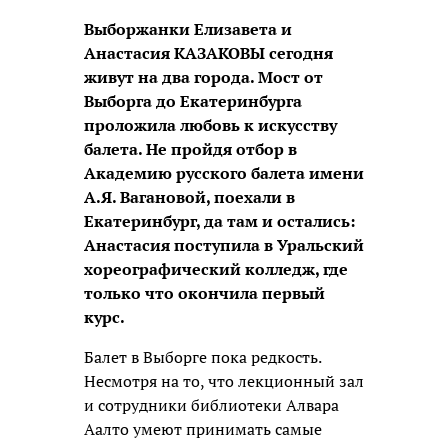
Выборжанки Елизавета и
Анастасия КАЗАКОВЫ сегодня
живут на два города. Мост от
Выборга до Екатеринбурга
проложила любовь к искусству
балета. Не пройдя отбор в
Академию русского балета имени
А.Я. Вагановой, поехали в
Екатеринбург, да там и остались:
Анастасия поступила в Уральский
хореографический колледж, где
только что окончила первый
курс.
Балет в Выборге пока редкость.
Несмотря на то, что лекционный зал
и сотрудники библиотеки Алвара
Аалто умеют принимать самые