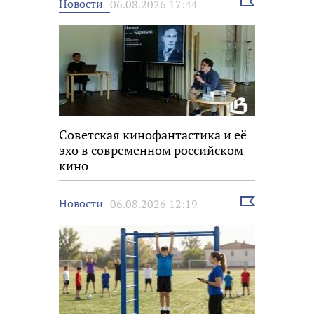
Выбрать
Новости
06.08.2026 17:44
новость
Советская кинофантастика и её
эхо в современном российском
кино
Выбрать
Новости
06.08.2026 12:19
новость