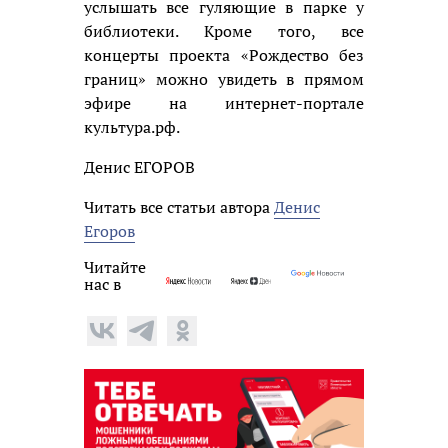
услышать все гуляющие в парке у
библиотеки. Кроме того, все
концерты проекта «Рождество без
границ» можно увидеть в прямом
эфире на интернет-портале
культура.рф.
Денис ЕГОРОВ
Читать все статьи автора
Денис
Егоров
Читайте
нас в