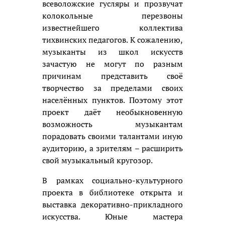
всеволожские гусляры и прозвучат
колокольные перезвоны
известнейшего коллектива
тихвинских педагогов. К сожалению,
музыканты из школ искусств
зачастую не могут по разным
причинам представить своё
творчество за пределами своих
населённых пунктов. Поэтому этот
проект даёт необыкновенную
возможность музыкантам
порадовать своими талантами иную
аудиторию, а зрителям – расширить
свой музыкальный кругозор.
В рамках социально-культурного
проекта в библиотеке открыта и
выставка декоративно-прикладного
искусства. Юные мастера