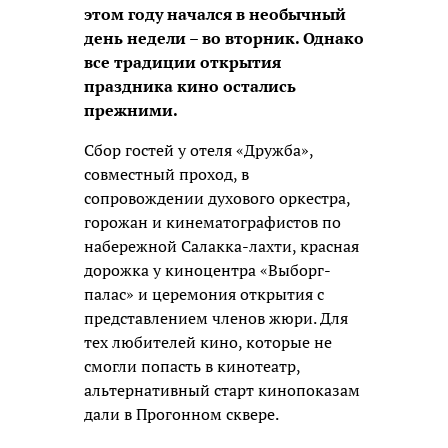
этом году начался в необычный
день недели – во вторник. Однако
все традиции открытия
праздника кино остались
прежними.
Сбор гостей у отеля «Дружба»,
совместный проход, в
сопровождении духового оркестра,
горожан и кинематографистов по
набережной Салакка-лахти, красная
дорожка у киноцентра «Выборг-
палас» и церемония открытия с
представлением членов жюри. Для
тех любителей кино, которые не
смогли попасть в кинотеатр,
альтернативный старт кинопоказам
дали в Прогонном сквере.