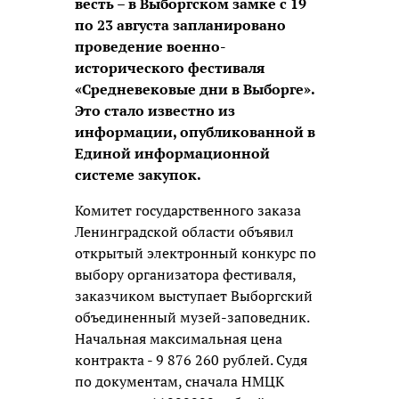
весть – в Выборгском замке с 19
по 23 августа запланировано
проведение военно-
исторического фестиваля
«Средневековые дни в Выборге».
Это стало известно из
информации, опубликованной в
Единой информационной
системе закупок.
Комитет государственного заказа
Ленинградской области объявил
открытый электронный конкурс по
выбору организатора фестиваля,
заказчиком выступает Выборгский
объединенный музей-заповедник.
Начальная максимальная цена
контракта - 9 876 260 рублей. Судя
по документам, сначала НМЦК