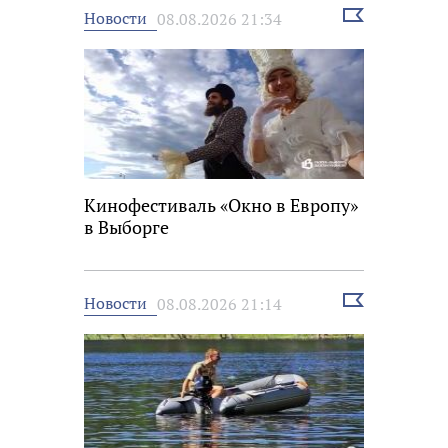
Выбрать
Новости
08.08.2026 21:34
новость
Кинофестиваль «Окно в Европу»
в Выборге
Выбрать
Новости
08.08.2026 21:14
новость