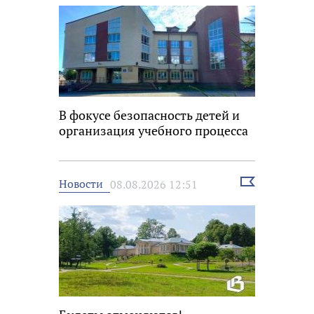
В фокусе безопасность детей и
организация учебного процесса
Выбрать
Новости
08.08.2026 12:51
новость