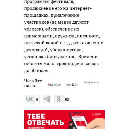
программы фестиваля,
продвижение его на интернет-
площадках, привлечение
участников (не менее двухсот
человек), обеспечение их
гримерными, оружием, питанием,
питьевой водой и т.д., изготовление
декораций, уборка мусора,
установка биотуалетов... Времени
остается мало, срок подачи заявок –
до 30 июля.
Читайте
нас в
6
92