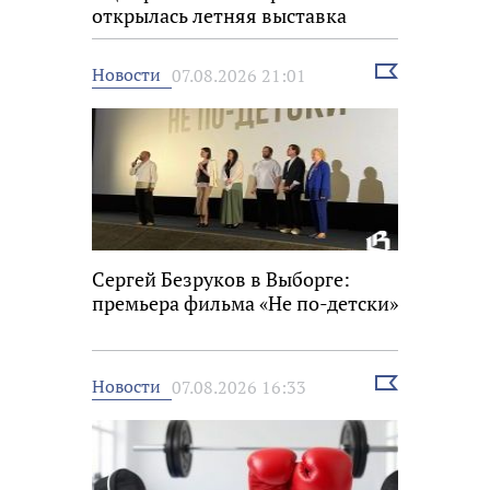
открылась летняя выставка
Выбрать
Новости
07.08.2026 21:01
новость
Сергей Безруков в Выборге:
премьера фильма «Не по-детски»
Выбрать
Новости
07.08.2026 16:33
новость