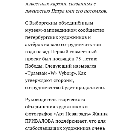
известных картин, связанных с
личностью Петра или его потомков.
С Выборгским объединённым
музеем-заповедником сообщество
петербургских художников и
актёров начало сотрудничать три
года назад. Первый совместный
проект был посвящён 75-летию
Победы. Следующий назывался
«Трамвай «W» Vyborg». Как
утверждают стороны,
сотрудничество будет продолжено.
Руководитель творческого
объединения художников и
фотографов «Арт Неваградъ» Жанна
ПРИВАЛОВА подчёркивает, что для
слабослышащих художников очень