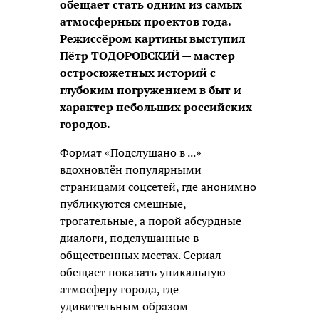
обещает стать одним из самых
атмосферных проектов года.
Режиссёром картины выступил
Пётр ТОДОРОВСКИЙ — мастер
остросюжетных историй с
глубоким погружением в быт и
характер небольших российских
городов.
Формат «Подслушано в ...»
вдохновлён популярными
страницами соцсетей, где анонимно
публикуются смешные,
трогательные, а порой абсурдные
диалоги, подслушанные в
общественных местах. Сериал
обещает показать уникальную
атмосферу города, где
удивительным образом