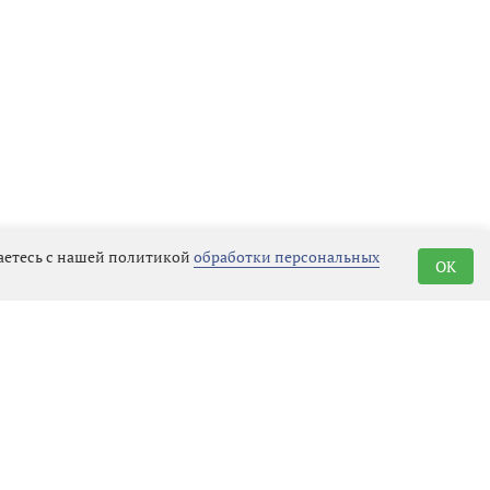
шаетесь с нашей политикой
обработки персональных
OK