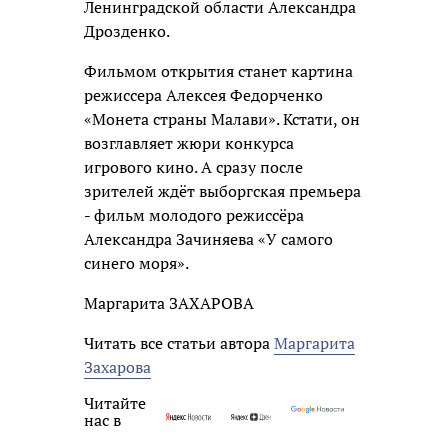
Ленинградской области Александра
Дрозденко.
Фильмом открытия станет картина
режиссера Алексея Федорченко
«Монета страны Малави». Кстати, он
возглавляет жюри конкурса
игрового кино. А сразу после
зрителей ждёт выборгская премьера
- фильм молодого режиссёра
Александра Зачиняева «У самого
синего моря».
Маргарита ЗАХАРОВА
Читать все статьи автора
Маргарита
Захарова
Читайте
нас в