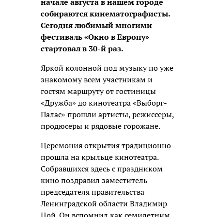
начале августа в нашем городе
собираются кинематографисты.
Сегодня любимый многими
фестиваль «Окно в Европу»
стартовал в 30-й раз.
Яркой колонной под музыку по уже
знакомому всем участникам и
гостям маршруту от гостиницы
«Дружба» до кинотеатра «Выборг-
Палас» прошли артисты, режиссеры,
продюсеры и рядовые горожане.
Церемония открытия традиционно
прошла на крыльце кинотеатра.
Собравшихся здесь с праздником
кино поздравил заместитель
председателя правительства
Ленинградской области Владимир
Цой. Он вспомнил как семилетним