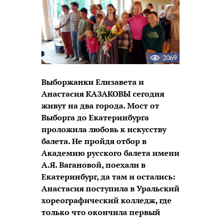
2069
Выборжанки Елизавета и
Анастасия КАЗАКОВЫ сегодня
живут на два города. Мост от
Выборга до Екатеринбурга
проложила любовь к искусству
балета. Не пройдя отбор в
Академию русского балета имени
А.Я. Вагановой, поехали в
Екатеринбург, да там и остались:
Анастасия поступила в Уральский
хореографический колледж, где
только что окончила первый