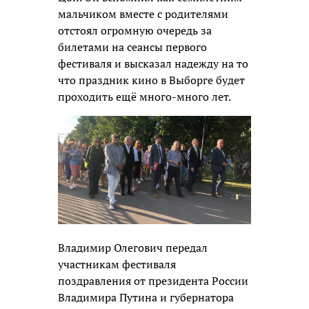
мальчиком вместе с родителями
отстоял огромную очередь за
билетами на сеансы первого
фестиваля и высказал надежду на то
что праздник кино в Выборге будет
проходить ещё много-много лет.
Владимир Олегович передал
участникам фестиваля
поздравления от президента России
Владимира Путина и губернатора