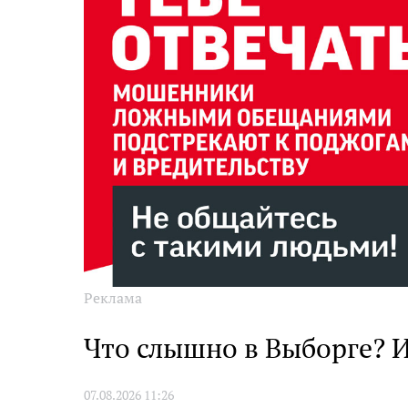
Реклама
Что слышно в Выборге? И
07.08.2026 11:26