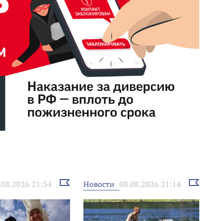
Выбрать
Выбрать
Новости
.08.2026 21:34
08.08.2026 21:14
новость
новость