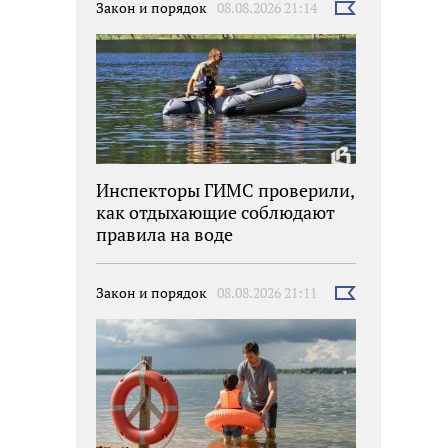
Закон и порядок
08.08.2026 21:14
Выбрать
новость
Инспекторы ГИМС проверили,
как отдыхающие соблюдают
правила на воде
Закон и порядок
08.08.2026 21:11
Выбрать
новость