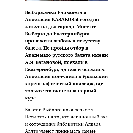
Выборжанки Елизавета и
Анастасия КАЗАКОВЫ сегодня
живут на два города. Мост от
Выборга до Екатеринбурга
проложила любовь к искусству
балета. Не пройдя отбор в
Академию русского балета имени
А.Я. Вагановой, поехали в
Екатеринбург, да там и остались:
Анастасия поступила в Уральский
хореографический колледж, где
только что окончила первый
курс.
Балет в Выборге пока редкость.
Несмотря на то, что лекционный зал
и сотрудники библиотеки Алвара
Аалто умеют принимать самые