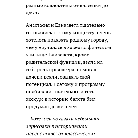
разные коллективы от классики до
джаза.
Анастасия и Елизавета тщательно
готовились к этому концерту: очень
хотелось показать родному городу,
чему научилась в хореографическом
училище. Елизавета, кроме
родительской функции, взяла на
себя роль продюсера, помогая
дочери реализовывать свой
потенциал. Поэтому и программу
подбирали тщательно, и весь
экскурс в историю балета был
продуман до мелочей:
– Хотелось показать небольшие
зарисовки в исторической
перспективе: от классических