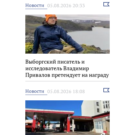
Выбрать
Новости
05.08.2026 20:33
новость
Выборгский писатель и
исследователь Владимир
Привалов претендует на награду
«Знание.Премия»
Выбрать
Новости
05.08.2026 18:08
новость