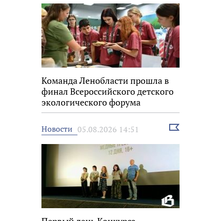
Команда Ленобласти прошла в
финал Всероссийского детского
экологического форума
Выбрать
Новости
05.08.2026 14:51
новость