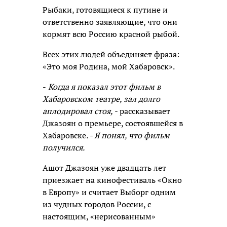
Рыбаки, готовящиеся к путине и
ответственно заявляющие, что они
кормят всю Россию красной рыбой.
Всех этих людей объединяет фраза:
«Это моя Родина, мой Хабаровск».
-
Когда я показал этот фильм в
Хабаровском театре, зал долго
аплодировал стоя, -
рассказывает
Джазоян о премьере, состоявшейся в
Хабаровске
. - Я понял, что фильм
получился.
Ашот Джазоян уже двадцать лет
приезжает на кинофестиваль «Окно
в Европу» и считает Выборг одним
из чудных городов России, с
настоящим, «нерисованным»