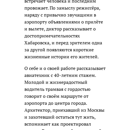
встречает человека и последним
провожает. По замыслу режиссёра,
наряду с привычно звучащими в
аэропорту объявлениями о прилёте
и вылете, диктор рассказывает о
достопримечательностях
Хабаровска, и перед зрителем одна
за другой появляются короткие
жизненные истории его жителей.
О себе и о своей работе рассказывает
авиатехник с 40-летним стажем.
Молодой и жизнерадостный
водитель трамвая с гордостью
говорит о своём маршруте от
аэропорта до центра города.
Архитектор, приехавший из Москвы
и захотевший остаться тут жить,
вспоминает как проектировал