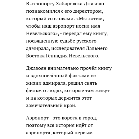
В аэропорту Хабаровска Джазоян
познакомился с его директором,
который со словами: «Мы хотим,
чтобы наш аэропорт носил имя
Невельского», - передал ему книгу,
посвященную судьбе русского
адмирала, исследователя Дальнего
Востока Геннадия Невельского.
Джазоян внимательно прочёл книгу
и вдохновлённый фактами из
жизни адмирала, решил снять
фильм о людях, которые там живут
и на которых держится этот
замечательный край.
Аэропорт - это ворота в город,
поэтому вся история идёт от
аэропорта, который первым