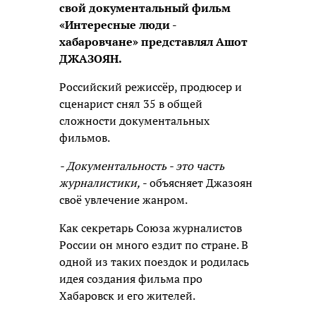
свой документальный фильм
«Интересные люди -
хабаровчане» представлял Ашот
ДЖАЗОЯН.
Российский режиссёр, продюсер и
сценарист снял 35 в общей
сложности документальных
фильмов.
- Документальность - это часть
журналистики,
- объясняет Джазоян
своё увлечение жанром.
Как секретарь Союза журналистов
России он много ездит по стране. В
одной из таких поездок и родилась
идея создания фильма про
Хабаровск и его жителей.