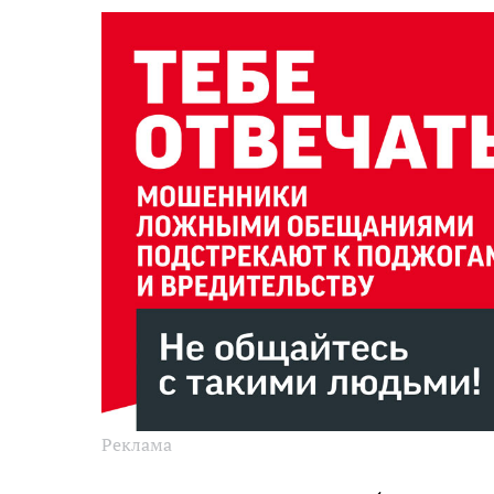
Реклама