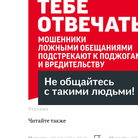
Реклама
Читайте также
Выбрать