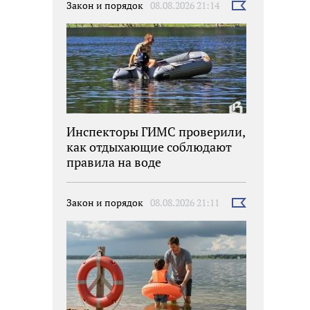
Закон и порядок
08.08.2026 21:14
Выбрать
новость
Инспекторы ГИМС проверили,
как отдыхающие соблюдают
правила на воде
Закон и порядок
08.08.2026 21:11
Выбрать
новость