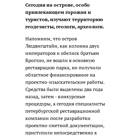
Сегодня на острове, особо
привлекающем горожан и
туристов, изучают территорию
геодезисты, геологи, археологи.
Напомним, что остров
Людвигштайн, как колонна двух
императоров и обелиск братьям
Броглио, не вошли в основную
реставрацию парка, но получили
областное финансирование на
проектно-изыскательские работы.
Средства были выделены два года
назад, затем - конкурсные
процедуры, а сегодня специалисты
петербургской реставрационной
компании после разработки
проектно-сметной документации,
приступили непосредственно к