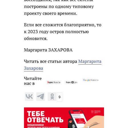
построены по одному типовому
проекту своего времени.
Если все сложится благоприятно, то
к 2023 году остров полностью
обновится.
Маргарита ЗАХАРОВА
Читать все статьи автора
Маргарита
Захарова
Читайте
нас в
9