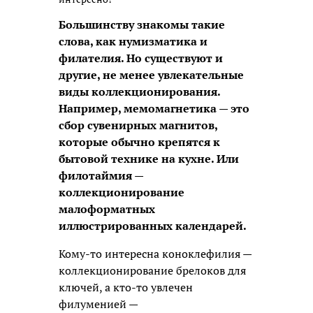
Большинству знакомы такие
слова, как нумизматика и
филателия. Но существуют и
другие, не менее увлекательные
виды коллекционирования.
Например, мемомагнетика — это
сбор сувенирных магнитов,
которые обычно крепятся к
бытовой технике на кухне. Или
филотаймия —
коллекционирование
малоформатных
иллюстрированных календарей.
Кому-то интересна коноклефилия —
коллекционирование брелоков для
ключей, а кто-то увлечен
филуменией —