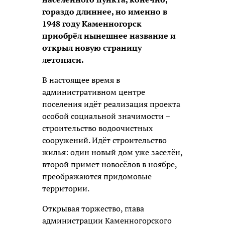
гораздо длиннее, но именно в
1948 году Каменногорск
приобрёл нынешнее название и
открыл новую страницу
летописи.
В настоящее время в
административном центре
поселения идёт реализация проекта
особой социальной значимости –
строительство водоочистных
сооружений. Идёт строительство
жилья: один новый дом уже заселён,
второй примет новосёлов в ноябре,
преображаются придомовые
территории.
Открывая торжество, глава
администрации Каменногорского