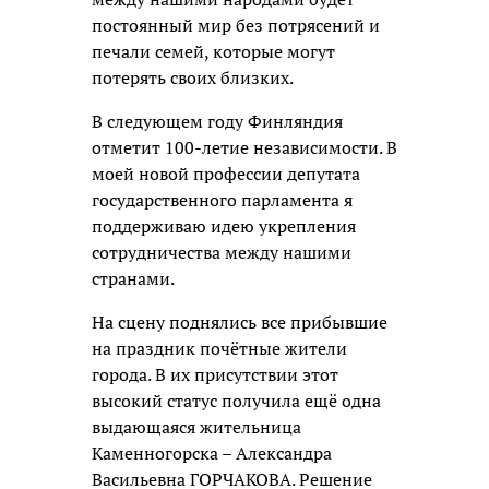
постоянный мир без потрясений и
печали семей, которые могут
потерять своих близких.
В следующем году Финляндия
отметит 100-летие независимости. В
моей новой профессии депутата
государственного парламента я
поддерживаю идею укрепления
сотрудничества между нашими
странами.
На сцену поднялись все прибывшие
на праздник почётные жители
города. В их присутствии этот
высокий статус получила ещё одна
выдающаяся жительница
Каменногорска – Александра
Васильевна ГОРЧАКОВА. Решение