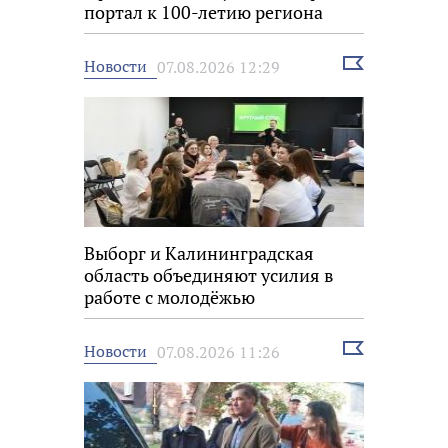
портал к 100-летию региона
Выбрать
Новости
07.08.2026 12:29
новость
Выборг и Калининградская
область объединяют усилия в
работе с молодёжью
Выбрать
Новости
07.08.2026 11:26
новость