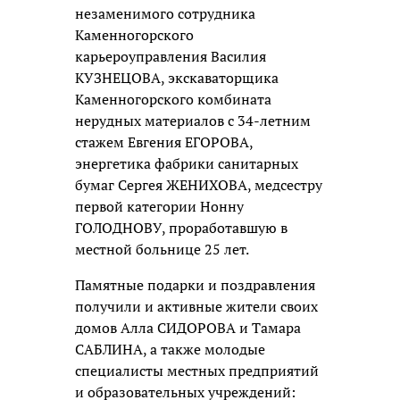
незаменимого сотрудника
Каменногорского
карьероуправления Василия
КУЗНЕЦОВА, экскаваторщика
Каменногорского комбината
нерудных материалов с 34-летним
стажем Евгения ЕГОРОВА,
энергетика фабрики санитарных
бумаг Сергея ЖЕНИХОВА, медсестру
первой категории Нонну
ГОЛОДНОВУ, проработавшую в
местной больнице 25 лет.
Памятные подарки и поздравления
получили и активные жители своих
домов Алла СИДОРОВА и Тамара
САБЛИНА, а также молодые
специалисты местных предприятий
и образовательных учреждений: