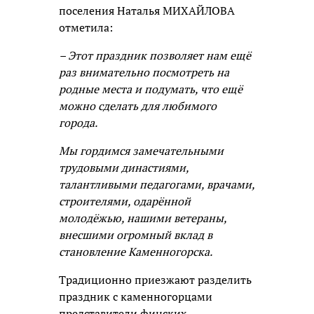
поселения Наталья МИХАЙЛОВА
отметила:
– Этот праздник позволяет нам ещё
раз внимательно посмотреть на
родные места и подумать, что ещё
можно сделать для любимого
города.
Мы гордимся замечательными
трудовыми династиями,
талантливыми педагогами, врачами,
строителями, одарённой
молодёжью, нашими ветераны,
внесшими огромный вклад в
становление Каменногорска.
Традиционно приезжают разделить
праздник с каменногорцами
представители финских