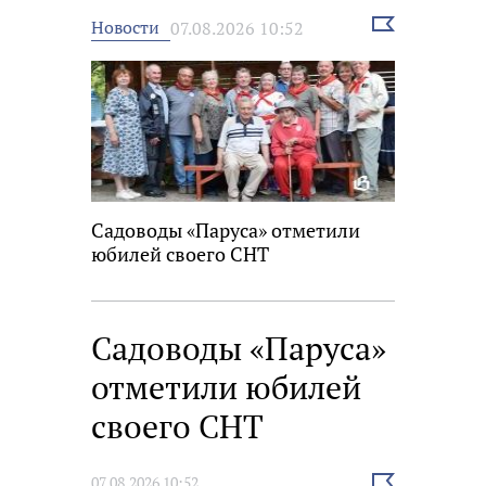
Выбрать
Новости
07.08.2026 10:52
новость
Садоводы «Паруса» отметили
юбилей своего СНТ
Садоводы «Паруса»
отметили юбилей
своего СНТ
Выбрать
07.08.2026 10:52