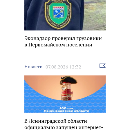
Эконадзор проверил грузовики
в Первомайском поселении
Выбрать
Новости
07.08.2026 12:32
новость
В Ленинградской области
официально запущен интернет-