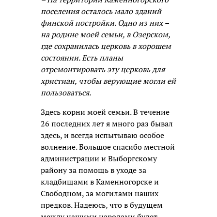
поселения осталось мало зданий
финской постройки. Одно из них –
на родине моей семьи, в Озерском,
где сохранилась церковь в хорошем
состоянии. Есть планы
отремонтировать эту церковь для
христиан, чтобы верующие могли ей
пользоваться.
Здесь корни моей семьи. В течение
26 последних лет я много раз бывал
здесь, и всегда испытываю особое
волнение. Большое спасибо местной
администрации и Выборгскому
району за помощь в уходе за
кладбищами в Каменногорске и
Свободном, за могилами наших
предков. Надеюсь, что в будущем
между нашими народами будет