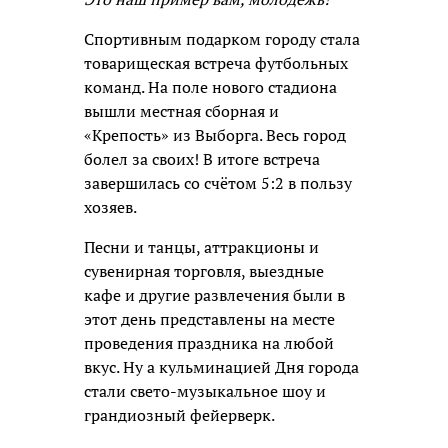
Спортивным подарком городу стала
товарищеская встреча футбольных
команд. На поле нового стадиона
вышли местная сборная и
«Крепость» из Выборга. Весь город
болел за своих! В итоге встреча
завершилась со счётом 5:2 в пользу
хозяев.
Песни и танцы, аттракционы и
сувенирная торговля, выездные
кафе и другие развлечения были в
этот день представлены на месте
проведения праздника на любой
вкус. Ну а кульминацией Дня города
стали свето-музыкальное шоу и
грандиозный фейерверк.