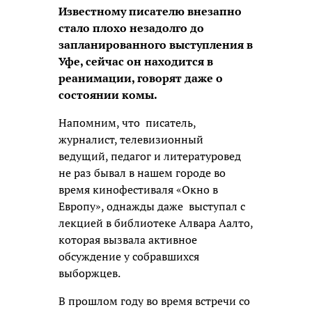
Известному писателю внезапно
стало плохо незадолго до
запланированного выступления в
Уфе, сейчас он находится в
реанимации, говорят даже о
состоянии комы.
Напомним, что писатель,
журналист, телевизионный
ведущий, педагог и литературовед
не раз бывал в нашем городе во
время кинофестиваля «Окно в
Европу», однажды даже выступал с
лекцией в библиотеке Алвара Аалто,
которая вызвала активное
обсуждение у собравшихся
выборжцев.
В прошлом году во время встречи со