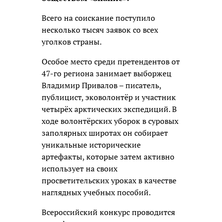
Всего на соискание поступило
несколько тысяч заявок со всех
уголков страны.
Особое место среди претендентов от
47-го региона занимает выборжец
Владимир Привалов – писатель,
публицист, эковолонтёр и участник
четырёх арктических экспедиций. В
ходе волонтёрских уборок в суровых
заполярных широтах он собирает
уникальные исторические
артефакты, которые затем активно
использует на своих
просветительских уроках в качестве
наглядных учебных пособий.
Всероссийский конкурс проводится