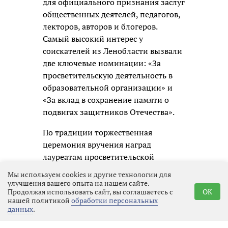
для официального признания заслуг
общественных деятелей, педагогов,
лекторов, авторов и блогеров.
Самый высокий интерес у
соискателей из Ленобласти вызвали
две ключевые номинации: «За
просветительскую деятельность в
образовательной организации» и
«За вклад в сохранение памяти о
подвигах защитников Отечества».
По традиции торжественная
церемония вручения наград
лауреатам просветительской
премии состоится в Москве.
Мы используем cookies и другие технологии для
улучшения вашего опыта на нашем сайте.
Продолжая использовать сайт, вы соглашаетесь с
OK
нашей политикой
обработки персональных
данных
.