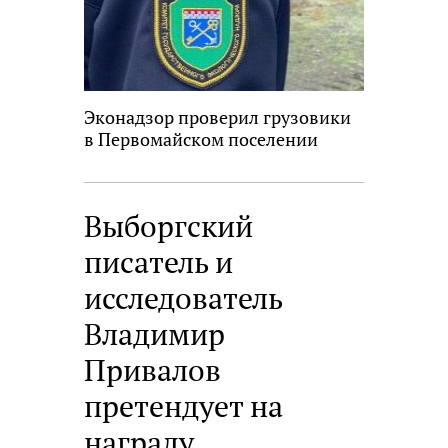
Эконадзор проверил грузовики
в Первомайском поселении
Выборгский
писатель и
исследователь
Владимир
Привалов
претендует на
награду