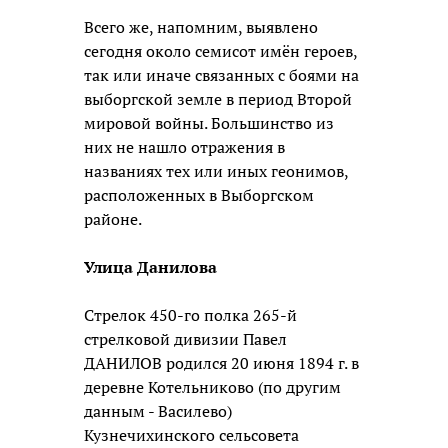
Всего же, напомним, выявлено
сегодня около семисот имён героев,
так или иначе связанных с боями на
выборгской земле в период Второй
мировой войны. Большинство из
них не нашло отражения в
названиях тех или иных геонимов,
расположенных в Выборгском
районе.
Улица Данилова
Стрелок 450-го полка 265-й
стрелковой дивизии Павел
ДАНИЛОВ родился 20 июня 1894 г. в
деревне Котельниково (по другим
данным - Василево)
Кузнечихинского сельсовета