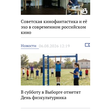
Советская кинофантастика и её
эхо в современном российском
кино
Выбрать
Новости
06.08.2026 12:19
новость
В субботу в Выборге отметят
День физкультурника