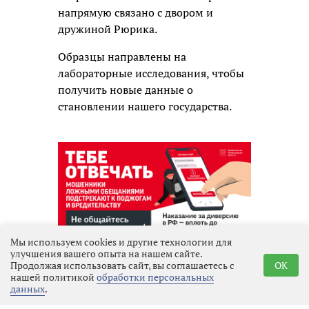
напрямую связано с двором и
дружиной Рюрика.
Образцы направлены на
лабораторные исследования, чтобы
получить новые данные о
становлении нашего государства.
Мы используем cookies и другие технологии для
Реклама
улучшения вашего опыта на нашем сайте.
Продолжая использовать сайт, вы соглашаетесь с
OK
нашей политикой
обработки персональных
данных
.
Последние новости