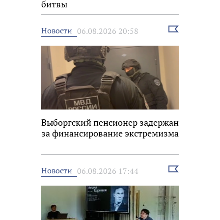
битвы
Выбрать
Новости
06.08.2026 20:58
новость
Выборгский пенсионер задержан
за финансирование экстремизма
Выбрать
Новости
06.08.2026 17:44
новость