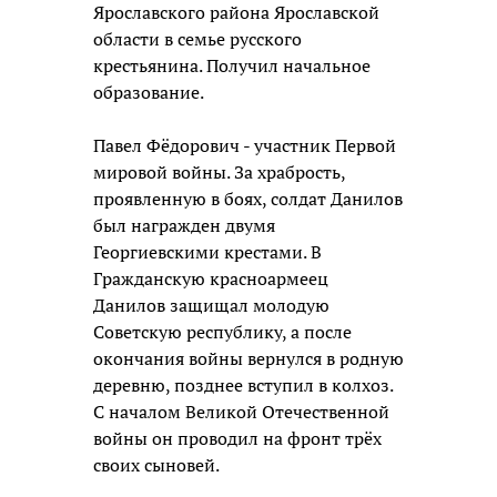
Ярославского района Ярославской
области в семье русского
крестьянина. Получил начальное
образование.
Павел Фёдорович - участник Первой
мировой войны. За храбрость,
проявленную в боях, солдат Данилов
был награжден двумя
Георгиевскими крестами. В
Гражданскую красноармеец
Данилов защищал молодую
Советскую республику, а после
окончания войны вернулся в родную
деревню, позднее вступил в колхоз.
С началом Великой Отечественной
войны он проводил на фронт трёх
своих сыновей.