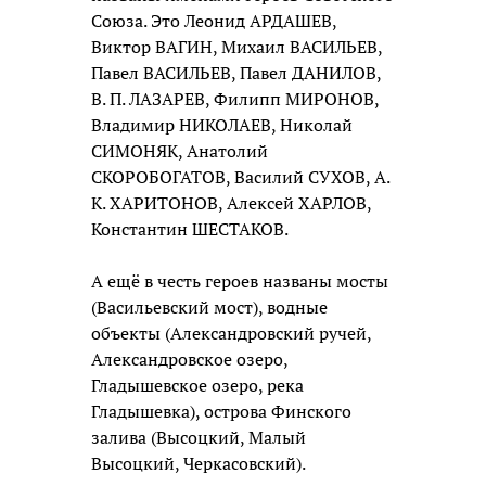
Союза. Это Леонид АРДАШЕВ,
Виктор ВАГИН, Михаил ВАСИЛЬЕВ,
Павел ВАСИЛЬЕВ, Павел ДАНИЛОВ,
В. П. ЛАЗАРЕВ, Филипп МИРОНОВ,
Владимир НИКОЛАЕВ, Николай
СИМОНЯК, Анатолий
СКОРОБОГАТОВ, Василий СУХОВ, А.
К. ХАРИТОНОВ, Алексей ХАРЛОВ,
Константин ШЕСТАКОВ.
А ещё в честь героев названы мосты
(Васильевский мост), водные
объекты (Александровский ручей,
Александровское озеро,
Гладышевское озеро, река
Гладышевка), острова Финского
залива (Высоцкий, Малый
Высоцкий, Черкасовский).