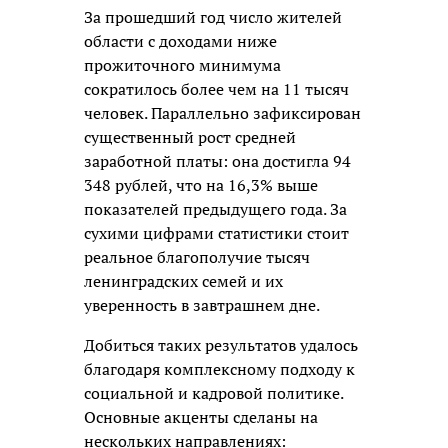
За прошедший год число жителей
области с доходами ниже
прожиточного минимума
сократилось более чем на 11 тысяч
человек. Параллельно зафиксирован
существенный рост средней
заработной платы: она достигла 94
348 рублей, что на 16,3% выше
показателей предыдущего года. За
сухими цифрами статистики стоит
реальное благополучие тысяч
ленинградских семей и их
уверенность в завтрашнем дне.
Добиться таких результатов удалось
благодаря комплексному подходу к
социальной и кадровой политике.
Основные акценты сделаны на
нескольких направлениях: