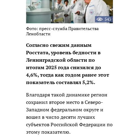
543
Фото: пресс-служба Правительства
Ленобласти
Согласно свежим данным
Росстата, уровень бедности в
Ленинградской области по
итогам 2025 года снизился до
4,6%, тогда как годом ранее этот
показатель составлял 5,2%.
Благодаря такой динамике регион
сохранил второе место в Северо-
Западном федеральном округе и
вошел в число десяти лучших
субъектов Российской Федерации по
этому показателю.