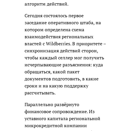
алгоритм действий.
Сегодня состоялось первое
заседание оперативного штаба, на
котором определена схема
взаимодействия региональных
властей с Wildberries. В приоритете –
синхронизация действий сторон,
чтобы каждый селлер мог получить
исчерпывающие разъяснения: куда
обращаться, какой пакет
документов подготовить, в какие
сроки и на какую поддержку
рассчитывать.
Параллельно развёрнуто
финансовое сопровождение. Из
уставного капитала региональной
микрокредитной компании