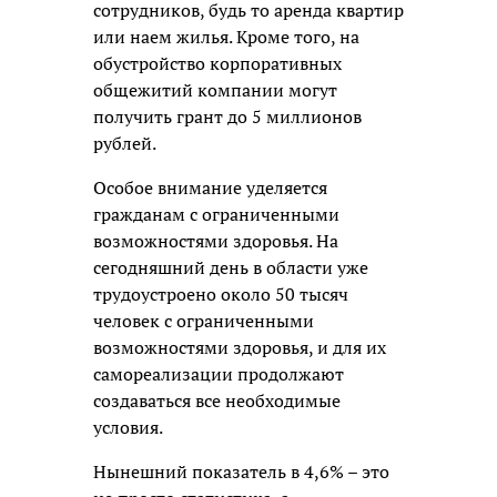
сотрудников, будь то аренда квартир
или наем жилья. Кроме того, на
обустройство корпоративных
общежитий компании могут
получить грант до 5 миллионов
рублей.
Особое внимание уделяется
гражданам с ограниченными
возможностями здоровья. На
сегодняшний день в области уже
трудоустроено около 50 тысяч
человек с ограниченными
возможностями здоровья, и для их
самореализации продолжают
создаваться все необходимые
условия.
Нынешний показатель в 4,6% – это