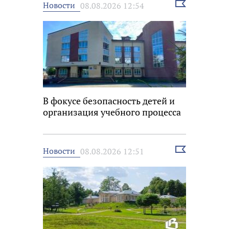
Выбрать
Новости
08.08.2026 12:54
новость
В фокусе безопасность детей и
организация учебного процесса
Выбрать
Новости
08.08.2026 12:51
новость