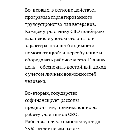
Во-первых, в регионе действует
программа гарантированного
трудоустройства для ветеранов.
Каждому участнику СВО подбирают
вакансию с учетом его опыта и
характера, при необходимости
помогают пройти переобучение и
оборудовать рабочее место. Главная
цель – обеспечить достойный доход
с учетом личных возможностей
человека.
Во-вторых, государство
софинансирует расходы
предприятий, принимающих на
работу участников СВО.
Работодателям компенсируют до
75% затрат на жилье для