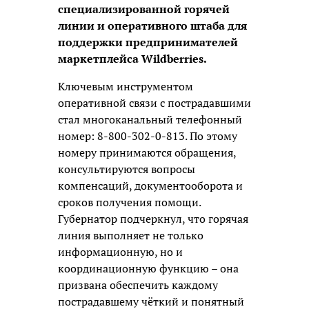
специализированной горячей
линии и оперативного штаба для
поддержки предпринимателей
маркетплейса Wildberries.
Ключевым инструментом
оперативной связи с пострадавшими
стал многоканальный телефонный
номер: 8-800-302-0-813. По этому
номеру принимаются обращения,
консультируются вопросы
компенсаций, документооборота и
сроков получения помощи.
Губернатор подчеркнул, что горячая
линия выполняет не только
информационную, но и
координационную функцию – она
призвана обеспечить каждому
пострадавшему чёткий и понятный