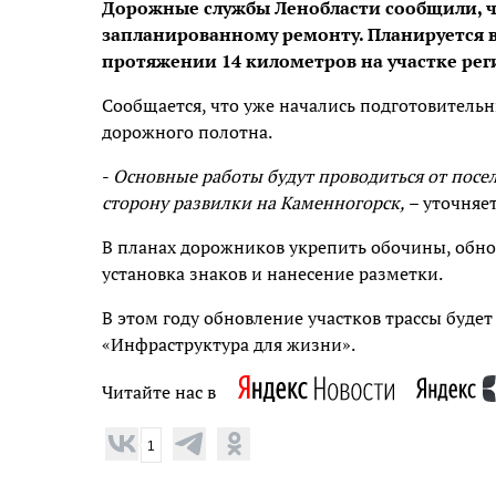
Дорожные службы Ленобласти сообщили, ч
запланированному ремонту. Планируется 
протяжении 14 километров на участке рег
Сообщается, что уже начались подготовительн
дорожного полотна.
-
Основные работы будут проводиться от посел
сторону развилки на Каменногорск,
– уточняет
В планах дорожников укрепить обочины, обно
установка знаков и нанесение разметки.
В этом году обновление участков трассы будет
«Инфраструктура для жизни».
Читайте нас в
1