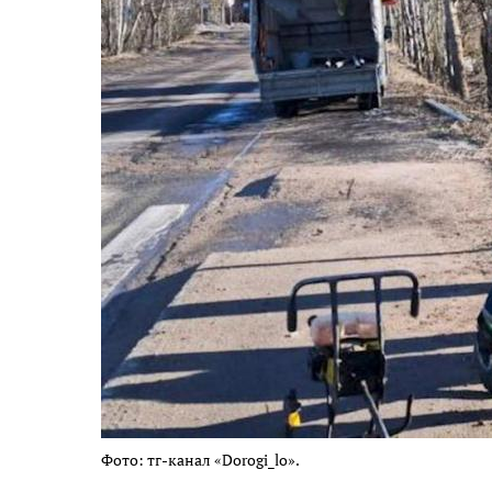
Фото: тг-канал «Dorogi_lo».