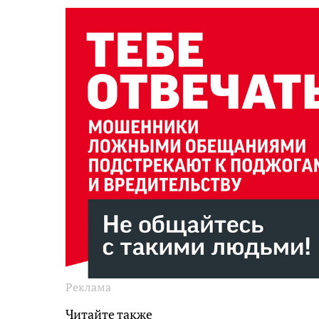
Реклама
Читайте также