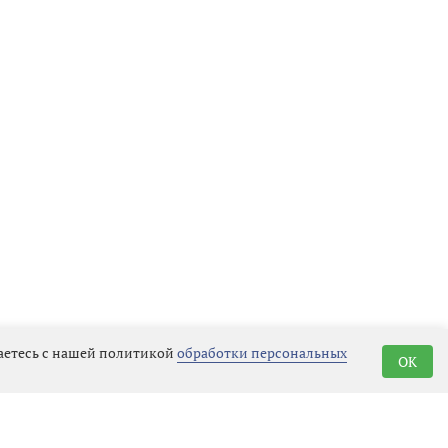
шаетесь с нашей политикой
обработки персональных
OK