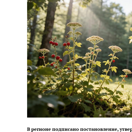
В регионе подписано постановление, утв