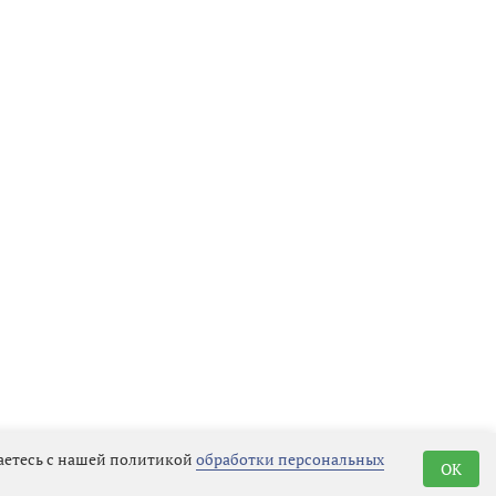
шаетесь с нашей политикой
обработки персональных
OK