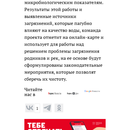
микробиологическим показателям.
Результаты этой работы и
выявленные источники
загрязнений, которые пагубно
влияют на качество воды, команда
проекта отметит на онлайн-карте и
использует для работы над
решением проблемы загрязнения
родников и рек, на ее основе будут
сформулированы законодательные
мероприятия, которые позволят
сберечь их чистоту.
Читайте
нас в
1