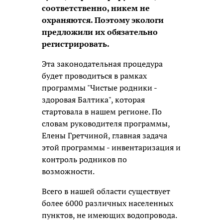
соответственно, никем не
охраняются. Поэтому экологи
предложили их обязательно
регистрировать.
Эта законодательная процедура
будет проводиться в рамках
программы "Чистые родники -
здоровая Балтика", которая
стартовала в нашем регионе. По
словам руководителя программы,
Елены Гретчиной, главная задача
этой программы - инвентаризация и
контроль родников по
возможности.
Всего в нашей области существует
более 6000 различных населенных
пунктов, не имеющих водопровода.