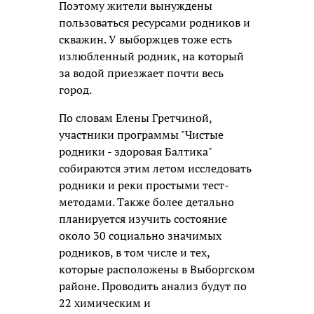
Поэтому жители вынуждены
пользоваться ресурсами родников и
скважин. У выборжцев тоже есть
излюбленный родник, на который
за водой приезжает почти весь
город.
По словам Елены Гретчиной,
участники программы "Чистые
родники - здоровая Балтика"
собираются этим летом исследовать
родники и реки простыми тест-
методами. Также более детально
планируется изучить состояние
около 30 социально значимых
родников, в том числе и тех,
которые расположены в Выборгском
районе. Проводить анализ будут по
22 химическим и