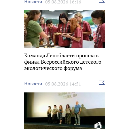
Выбрать
Новости
05.08.2026 16:16
новость
Команда Ленобласти прошла в
финал Всероссийского детского
экологического форума
Выбрать
Новости
05.08.2026 14:51
новость