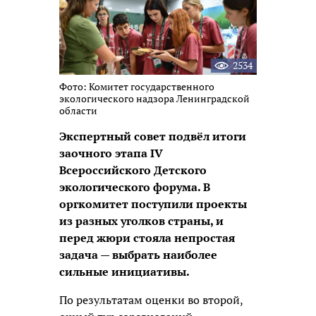
2534
Фото: Комитет государственного
экологического надзора Ленинградской
области
Экспертный совет подвёл итоги
заочного этапа IV
Всероссийского Детского
экологического форума. В
оргкомитет поступили проекты
из разных уголков страны, и
перед жюри стояла непростая
задача — выбрать наиболее
сильные инициативы.
По результатам оценки во второй,