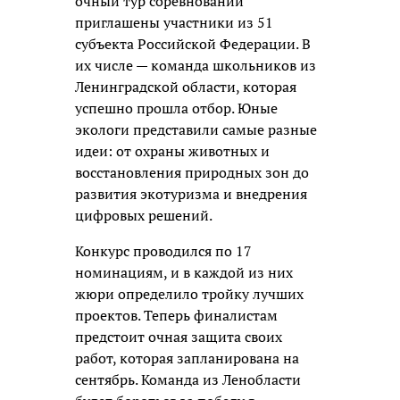
очный тур соревнований
приглашены участники из 51
субъекта Российской Федерации. В
их числе — команда школьников из
Ленинградской области, которая
успешно прошла отбор. Юные
экологи представили самые разные
идеи: от охраны животных и
восстановления природных зон до
развития экотуризма и внедрения
цифровых решений.
Конкурс проводился по 17
номинациям, и в каждой из них
жюри определило тройку лучших
проектов. Теперь финалистам
предстоит очная защита своих
работ, которая запланирована на
сентябрь. Команда из Ленобласти