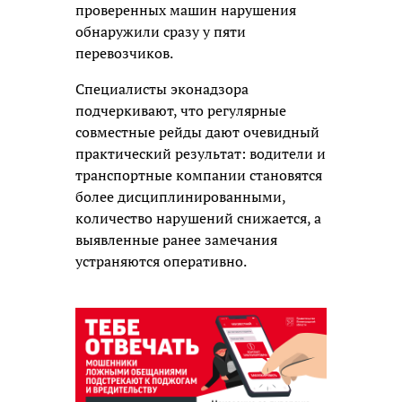
проверенных машин нарушения
обнаружили сразу у пяти
перевозчиков.
Специалисты эконадзора
подчеркивают, что регулярные
совместные рейды дают очевидный
практический результат: водители и
транспортные компании становятся
более дисциплинированными,
количество нарушений снижается, а
выявленные ранее замечания
устраняются оперативно.