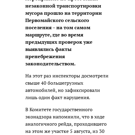
незаконной транспортировки
мусора прошло на территории
Первомайского сельского
поселения – на том самом
маршруте, где во время
предыдущих проверок уже
выявлялись факты
пренебрежения
законодательством.
На этот раз инспекторы досмотрели
свыше 40 большегрузных
автомобилей, но зафиксировали
лишь один факт нарушения.
В Комитете государственного
эконадзора напомнили, что в ходе
аналогичного рейда, проходившего
на этом же участке 5 августа, из 30