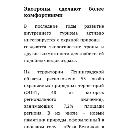
Экотропы сделают более
комфортными
В последние годы развитие
внутреннего туризма активно
интегрируется с охраной природы –
создаются экологические тропы и
другие возможности для любителей
подобных видов отдыха.
На территории Ленинградской
области расположено 55 особо
охраняемых природных территорий
(ООПТ, 48 из которых
регионального значения),
занимающих 7,2% площади
региона. В их числе – новый
памятник природы, оформленный в
прошлом году – «Река Величка» в