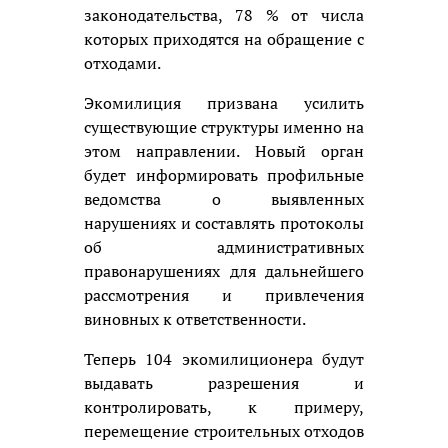
законодательства, 78 % от числа
которых приходятся на обращение с
отходами.
Экомилиция призвана усилить
существующие структуры именно на
этом направлении. Новый орган
будет информировать профильные
ведомства о выявленных
нарушениях и составлять протоколы
об административных
правонарушениях для дальнейшего
рассмотрения и привлечения
виновных к ответственности.
Теперь 104 экомилиционера будут
выдавать разрешения и
контролировать, к примеру,
перемещение строительных отходов