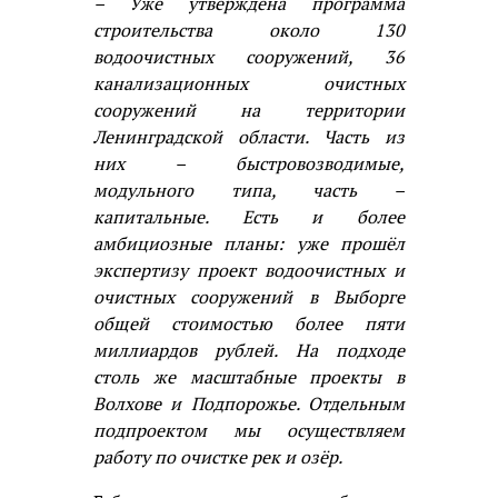
– Уже утверждена программа
строительства около 130
водоочистных сооружений, 36
канализационных очистных
сооружений на территории
Ленинградской области. Часть из
них – быстровозводимые,
модульного типа, часть –
капитальные. Есть и более
амбициозные планы: уже прошёл
экспертизу проект водоочистных и
очистных сооружений в Выборге
общей стоимостью более пяти
миллиардов рублей. На подходе
столь же масштабные проекты в
Волхове и Подпорожье. Отдельным
подпроектом мы осуществляем
работу по очистке рек и озёр.