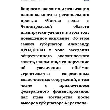
новость
Вопросам экологии и реализации
национального и регионального
проекта «Чистая вода» в
Ленинградской области
планируется уделить в этом году
повышенное внимание. Об этом
заявил губернатор Александр
ДРОЗДЕНКО в ходе заседания
общественного экологического
совета, напомнив, что поручение
об увеличении объёмов
строительства современных
водоочистных сооружений, в том
числе с привлечением
федерального финансирования,
дал глава государства после
выборов губернатора 47 региона.