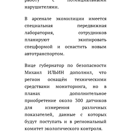
нарушителями.
В арсенале экомилиции имеется
специальная передвижная
лаборатория, сотрудников
планируют экипировать
спецформой и оснастить новым
автотранспортом.
Вице губернатор по безопасности
Михаил ИЛЬИН дополнил, что
регион оснащён техническими
средствами мониторинга, но в
планах дополнительное
приобретение около 300 датчиков
для измерения различных
показателей, данные с которых
будут поступать и в региональный
комитет экологического контроля.