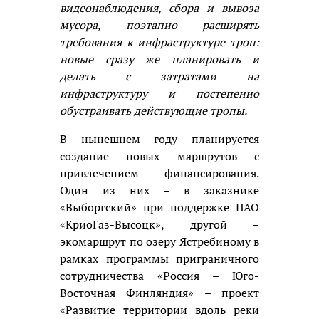
видеонаблюдения, сбора и вывоза
мусора, поэтапно расширять
требования к инфраструктуре троп:
новые сразу же планировать и
делать с затратами на
инфраструктуру и постепенно
обустраивать действующие тропы.
В нынешнем году планируется
создание новых маршрутов с
привлечением финансирования.
Один из них – в заказнике
«Выборгский» при поддержке ПАО
«КриоГаз-Высоцк», другой –
экомаршрут по озеру Ястребиному в
рамках программы приграничного
сотрудничества «Россия – Юго-
Восточная Финляндия» – проект
«Развитие территории вдоль реки