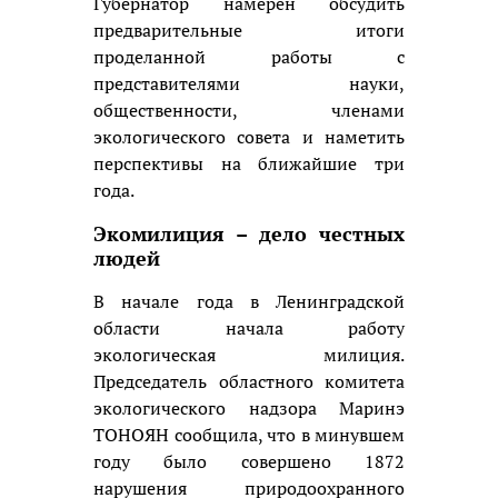
Губернатор намерен обсудить
предварительные итоги
проделанной работы с
представителями науки,
общественности, членами
экологического совета и наметить
перспективы на ближайшие три
года.
Экомилиция – дело честных
людей
В начале года в Ленинградской
области начала работу
экологическая милиция.
Председатель областного комитета
экологического надзора Маринэ
ТОНОЯН сообщила, что в минувшем
году было совершено 1872
нарушения природоохранного