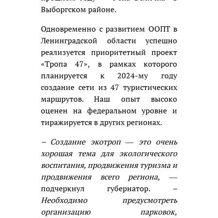
Выборгском районе.
Одновременно с развитием ООПТ в
Ленинградской области успешно
реализуется приоритетный проект
«Тропа 47», в рамках которого
планируется к 2024-му году
создание сети из 47 туристических
маршрутов. Наш опыт высоко
оценен на федеральном уровне и
тиражируется в других регионах.
– Создание экотроп ― это очень
хорошая тема для экологического
воспитания, продвижения туризма и
продвижения всего региона,
―
подчеркнул губернатор.
–
Необходимо предусмотреть
организацию парковок,