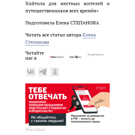
Хийтола для местных жителей и
путешественников всех времён»
Подготовила Елена СТЕПАНОВА
Читать все статьи автора
Елена
Степанова
Читайте
нас в
Реклама