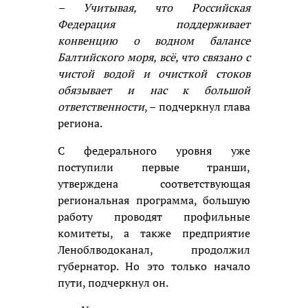
– Учитывая, что Российская
Федерация поддерживает
конвенцию о водном балансе
Балтийского моря, всё, что связано с
чистой водой и очисткой стоков
обязывает и нас к большой
ответственности
, – подчеркнул глава
региона.
С федерального уровня уже
поступили первые транши,
утверждена соответствующая
региональная программа, большую
работу проводят профильные
комитеты, а также предприятие
Леноблводоканал, продолжил
губернатор. Но это только начало
пути, подчеркнул он.