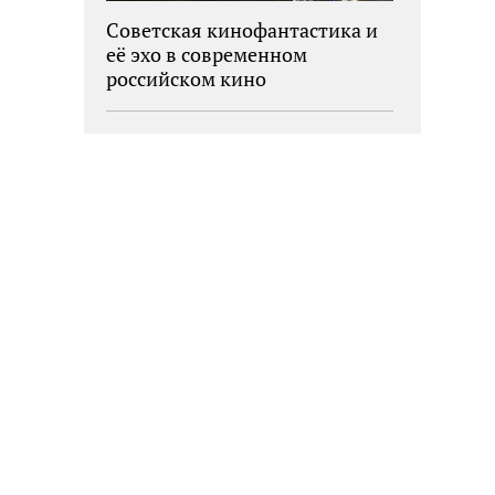
Советская кинофантастика и
её эхо в современном
российском кино