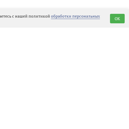
шаетесь с нашей политикой
обработки персональных
OK