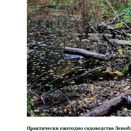
Практически ежегодно садоводства Ленобл