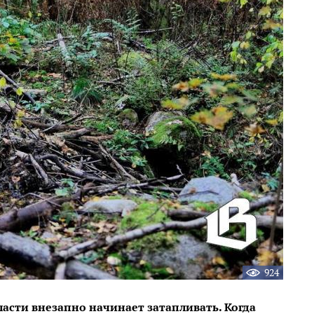
924
асти внезапно начинает затапливать. Когда