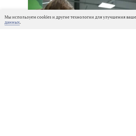
Мы используем cookies и другие технологии для улучшения ваше
данных
.
Фото: Комитет государственного экологического на