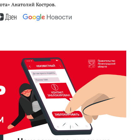
ота» Анатолий Костров.