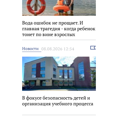
Вода ошибок не прощает. И
главная трагедия - когда ребенок
тонет по вине взрослых
Выбрать
Новости
08.08.2026 12:54
новость
В фокусе безопасность детей и
организация учебного процесса