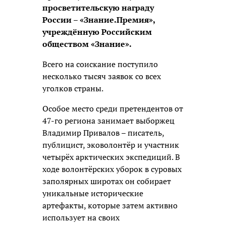
просветительскую награду
России – «Знание.Премия»,
учреждённую Российским
обществом «Знание».
Всего на соискание поступило
несколько тысяч заявок со всех
уголков страны.
Особое место среди претендентов от
47-го региона занимает выборжец
Владимир Привалов – писатель,
публицист, эковолонтёр и участник
четырёх арктических экспедиций. В
ходе волонтёрских уборок в суровых
заполярных широтах он собирает
уникальные исторические
артефакты, которые затем активно
использует на своих