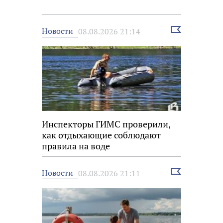
Выбрать
Новости
08.08.2026 21:14
новость
Инспекторы ГИМС проверили,
как отдыхающие соблюдают
правила на воде
Выбрать
Новости
08.08.2026 21:11
новость