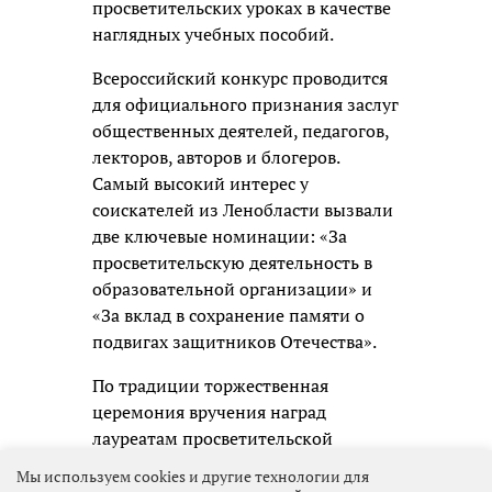
просветительских уроках в качестве
наглядных учебных пособий.
Всероссийский конкурс проводится
для официального признания заслуг
общественных деятелей, педагогов,
лекторов, авторов и блогеров.
Самый высокий интерес у
соискателей из Ленобласти вызвали
две ключевые номинации: «За
просветительскую деятельность в
образовательной организации» и
«За вклад в сохранение памяти о
подвигах защитников Отечества».
По традиции торжественная
церемония вручения наград
лауреатам просветительской
премии состоится в Москве.
Мы используем cookies и другие технологии для