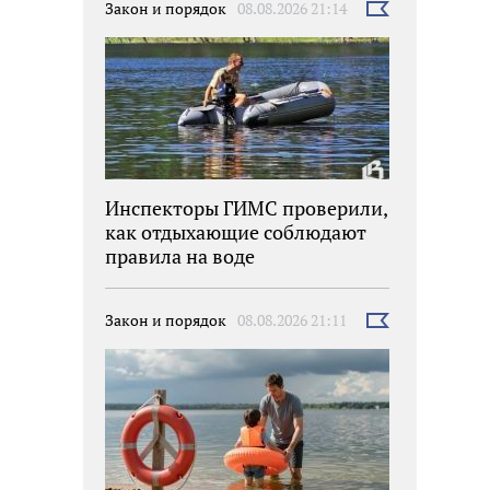
Закон и порядок
08.08.2026 21:14
Выбрать
новость
Инспекторы ГИМС проверили,
как отдыхающие соблюдают
правила на воде
Закон и порядок
08.08.2026 21:11
Выбрать
новость