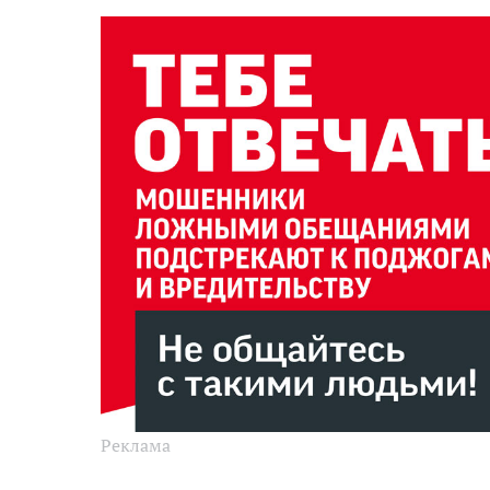
Реклама