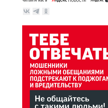
Читайте нас в