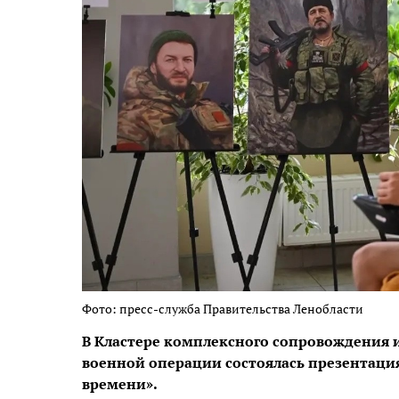
Фото: пресс-служба Правительства Ленобласти
В Кластере комплексного сопровождения 
военной операции состоялась презентаци
времени».