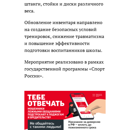
штанги, стойки и диски различного
веса.
Обновление инвентаря направлено
на создание безопасных условий
тренировок, снижение травматизма
и повышение эффективности
подготовки воспитанников школы.
Мероприятие реализовано в рамках
государственной программы «Спорт
России».