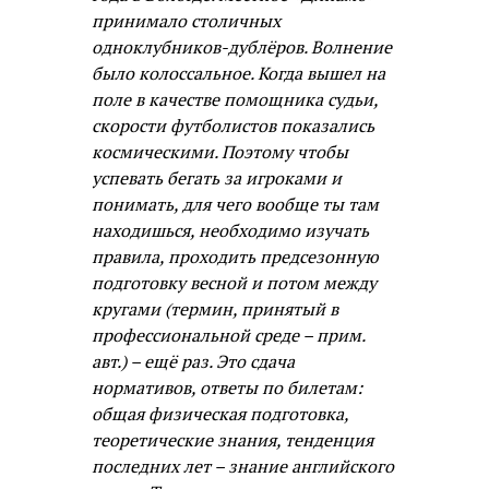
принимало столичных
одноклубников-дублёров. Волнение
было колоссальное. Когда вышел на
поле в качестве помощника судьи,
скорости футболистов показались
космическими. Поэтому чтобы
успевать бегать за игроками и
понимать, для чего вообще ты там
находишься, необходимо изучать
правила, проходить предсезонную
подготовку весной и потом между
кругами (термин, принятый в
профессиональной среде – прим.
авт.) – ещё раз. Это сдача
нормативов, ответы по билетам:
общая физическая подготовка,
теоретические знания, тенденция
последних лет – знание английского