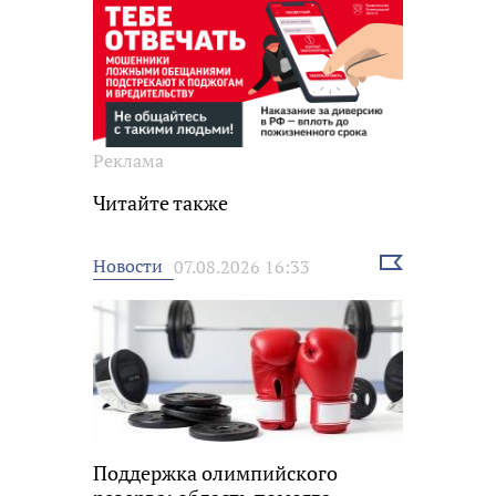
Реклама
Читайте также
Выбрать
Новости
07.08.2026 16:33
новость
Поддержка олимпийского