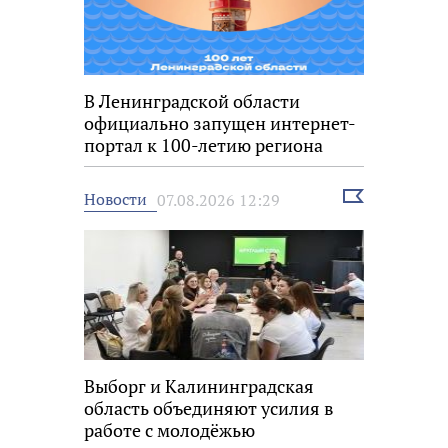
В Ленинградской области
официально запущен интернет-
портал к 100-летию региона
Выбрать
Новости
07.08.2026 12:29
новость
Выборг и Калининградская
область объединяют усилия в
работе с молодёжью