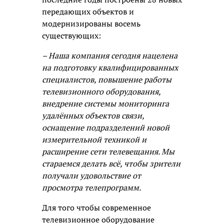
передающих объектов и
модернизированы восемь
существующих:
– Наша компания сегодня нацелена
на подготовку квалифицированных
специалистов, повышение работы
телевизионного оборудования,
внедрение системы мониторинга
удалённых объектов связи,
оснащение подразделений новой
измерительной техникой и
расширение сети телевещания. Мы
стараемся делать всё, чтобы зрители
получали удовольствие от
просмотра телепрограмм.
Для того чтобы современное
телевизионное оборудование