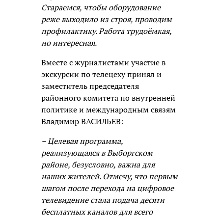
Стараемся, чтобы оборудование
реже выходило из строя, проводим
профилактику. Работа трудоёмкая,
но интересная.
Вместе с журналистами участие в
экскурсии по телецеху принял и
заместитель председателя
районного комитета по внутренней
политике и международным связям
Владимир ВАСИЛЬЕВ:
– Целевая программа,
реализующаяся в Выборгском
районе, безусловно, важна для
наших жителей. Отмечу, что первым
шагом после перехода на цифровое
телевидение стала подача десяти
бесплатных каналов для всего