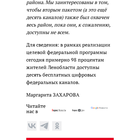
района. Мы заинтересованы в том,
чтобы вторым пакетом (а это ещё
десять каналов) также был охвачен
весь район, пока они, к сожалению,
доступны не всем.
Для сведения: в рамках реализации
целевой федеральной программы
сегодня примерно 98 процентам
жителей Ленобласти доступны
десять бесплатных цифровых
федеральных каналов.
Маргарита ЗАХАРОВА
Читайте
нас в