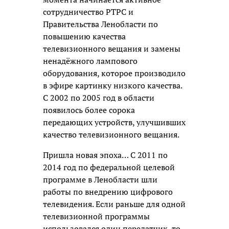
сотрудничество РТРС и
Правительства Ленобласти по
повышению качества
телевизионного вещания и замены
ненадёжного лампового
оборудования, которое производило
в эфире картинку низкого качества.
С 2002 по 2005 год в области
появилось более сорока
передающих устройств, улучшивших
качество телевизионного вещания.
Пришла новая эпоха… С 2011 по
2014 год по федеральной целевой
программе в Ленобласти шли
работы по внедрению цифрового
телевидения. Если раньше для одной
телевизионной программы
использовался один передатчик, то