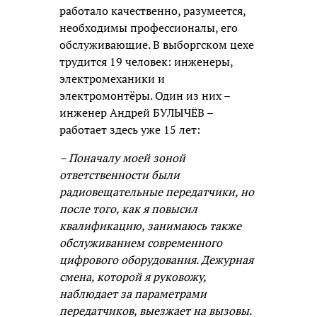
работало качественно, разумеется,
необходимы профессионалы, его
обслуживающие. В выборгском цехе
трудится 19 человек: инженеры,
электромеханики и
электромонтёры. Один из них –
инженер Андрей БУЛЫЧЁВ –
работает здесь уже 15 лет:
– Поначалу моей зоной
ответственности были
радиовещательные передатчики, но
после того, как я повысил
квалификацию, занимаюсь также
обслуживанием современного
цифрового оборудования. Дежурная
смена, которой я руковожу,
наблюдает за параметрами
передатчиков, выезжает на вызовы.