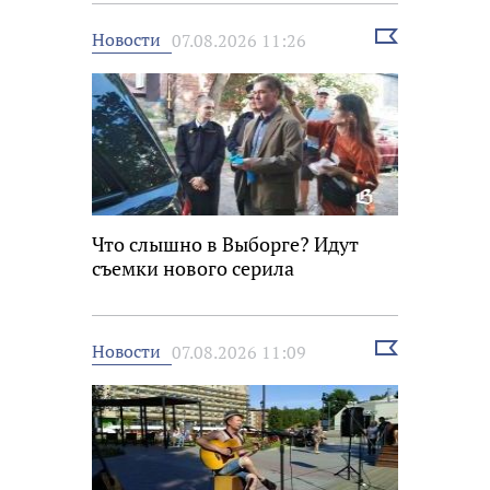
Выбрать
Новости
07.08.2026 11:26
новость
Что слышно в Выборге? Идут
съемки нового серила
Выбрать
Новости
07.08.2026 11:09
новость