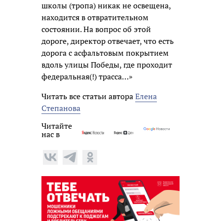
школы (тропа) никак не освещена,
находится в отвратительном
состоянии. На вопрос об этой
дороге, директор отвечает, что есть
дорога с асфальтовым покрытием
вдоль улицы Победы, где проходит
федеральная(!) трасса…»
Читать все статьи автора
Елена
Степанова
Читайте
нас в