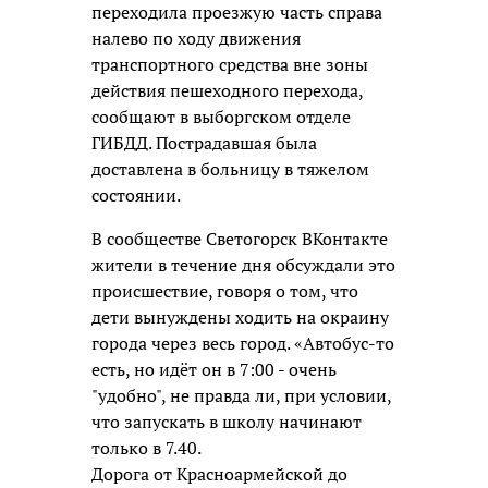
переходила проезжую часть справа
налево по ходу движения
транспортного средства вне зоны
действия пешеходного перехода,
сообщают в выборгском отделе
ГИБДД. Пострадавшая была
доставлена в больницу в тяжелом
состоянии.
В сообществе Светогорск ВКонтакте
жители в течение дня обсуждали это
происшествие, говоря о том, что
дети вынуждены ходить на окраину
города через весь город. «Автобус-то
есть, но идёт он в 7:00 - очень
"удобно", не правда ли, при условии,
что запускать в школу начинают
только в 7.40.
Дорога от Красноармейской до