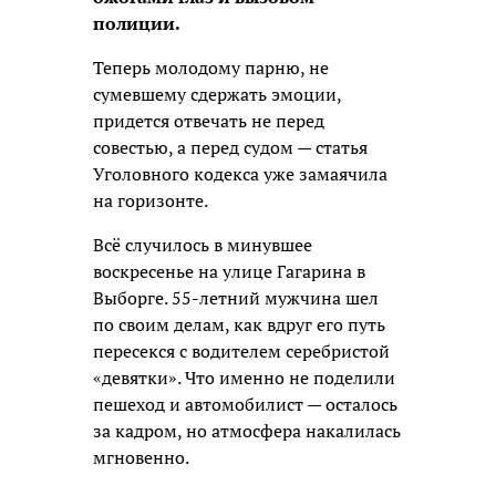
полиции.
Теперь молодому парню, не
сумевшему сдержать эмоции,
придется отвечать не перед
совестью, а перед судом — статья
Уголовного кодекса уже замаячила
на горизонте.
Всё случилось в минувшее
воскресенье на улице Гагарина в
Выборге. 55-летний мужчина шел
по своим делам, как вдруг его путь
пересекся с водителем серебристой
«девятки». Что именно не поделили
пешеход и автомобилист — осталось
за кадром, но атмосфера накалилась
мгновенно.