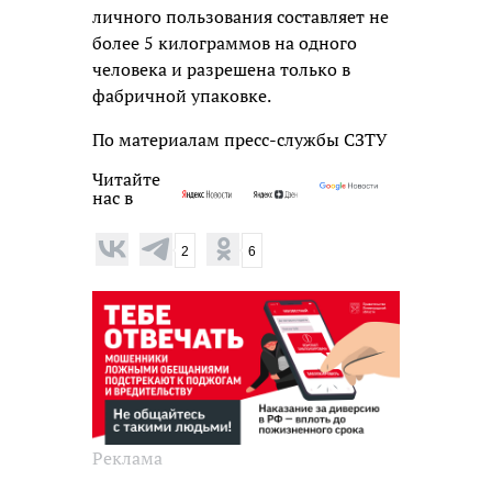
личного пользования составляет не
более 5 килограммов на одного
человека и разрешена только в
фабричной упаковке.
По материалам пресс-службы СЗТУ
Читайте
нас в
2
6
Реклама