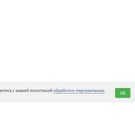
шаетесь с нашей политикой
обработки персональных
OK