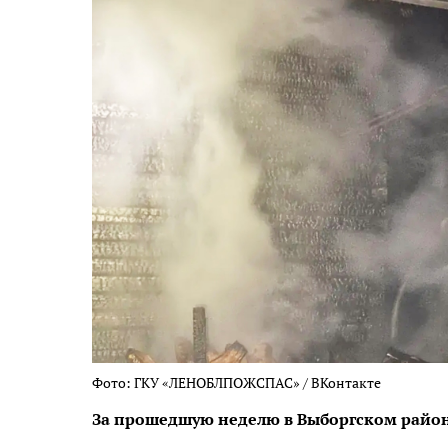
Фото: ГКУ «ЛЕНОБЛПОЖСПАС» / ВКонтакте
За прошедшую неделю в Выборгском район