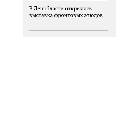
В Ленобласти открылась
выставка фронтовых этюдов