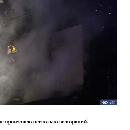
764
е произошло несколько возгораний.