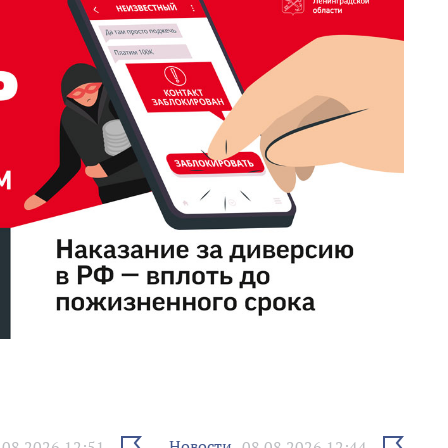
Выбрать
Выбрать
Новости
.08.2026 12:51
08.08.2026 12:44